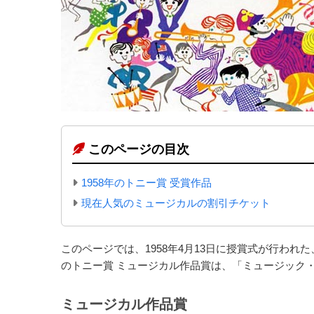
このページの目次
1958年のトニー賞 受賞作品
現在人気のミュージカルの割引チケット
このページでは、1958年4月13日に授賞式が行われ
のトニー賞 ミュージカル作品賞は、「ミュージック
ミュージカル作品賞