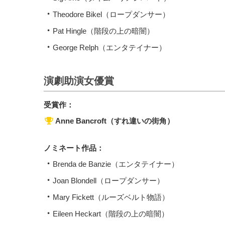
Theodore Bikel（ロープダンサー）
Pat Hingle（階段の上の暗闇）
George Relph（エンタテイナー）
演劇助演女優賞
受賞作：
Anne Bancroft（すれ違いの街角）
ノミネート作品：
Brenda de Banzie（エンタテイナー）
Joan Blondell（ロープダンサー）
Mary Fickett（ルーズベルト物語）
Eileen Heckart（階段の上の暗闇）