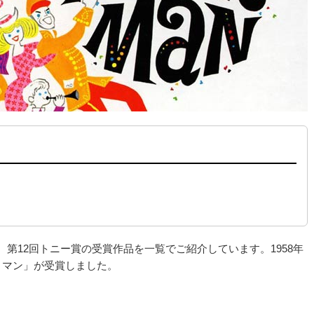
た、第12回トニー賞の受賞作品を一覧でご紹介しています。1958年
・マン」が受賞しました。