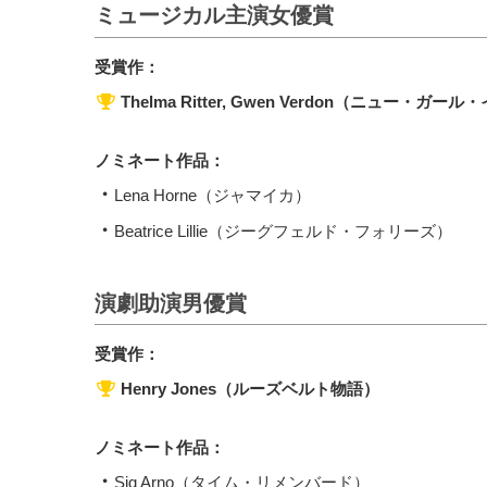
ミュージカル主演女優賞
受賞作：
Thelma Ritter, Gwen Verdon（ニュー・ガ
ノミネート作品：
Lena Horne（ジャマイカ）
Beatrice Lillie（ジーグフェルド・フォリーズ）
演劇助演男優賞
受賞作：
Henry Jones（ルーズベルト物語）
ノミネート作品：
Sig Arno（タイム・リメンバード）