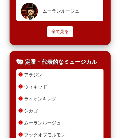
ムーランルージュ
全て見る
定番・代表的なミュージカル
アラジン
ウィキッド
ライオンキング
シカゴ
ムーランルージュ
ブックオブモルモン