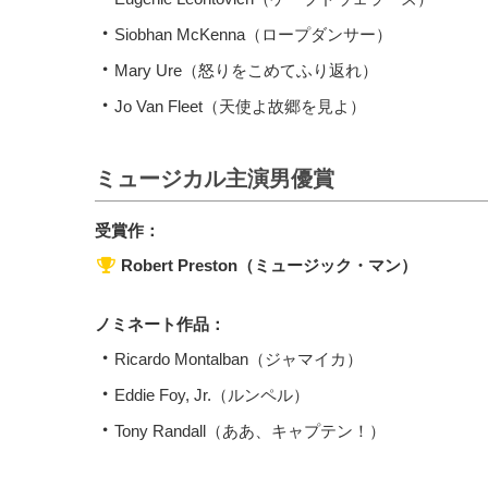
Siobhan McKenna（ロープダンサー）
Mary Ure（怒りをこめてふり返れ）
Jo Van Fleet（天使よ故郷を見よ）
ミュージカル主演男優賞
受賞作：
Robert Preston（ミュージック・マン）
ノミネート作品：
Ricardo Montalban（ジャマイカ）
Eddie Foy, Jr.（ルンペル）
Tony Randall（ああ、キャプテン！）