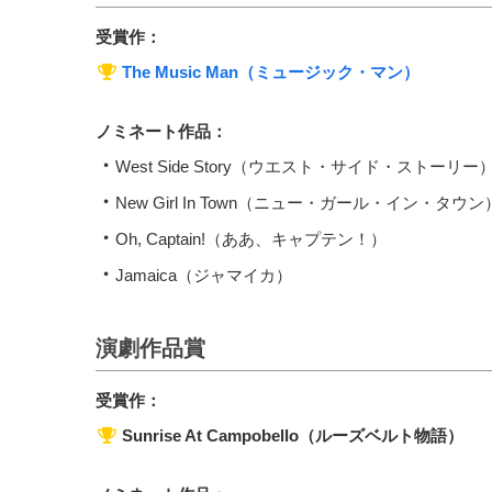
受賞作：
The Music Man（ミュージック・マン）
ノミネート作品：
West Side Story（ウエスト・サイド・ストーリー
New Girl In Town（ニュー・ガール・イン・タウン
Oh, Captain!（ああ、キャプテン！）
Jamaica（ジャマイカ）
演劇作品賞
受賞作：
Sunrise At Campobello（ルーズベルト物語）