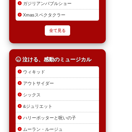
ガジリアンバブルショー
Xmasスペクタクラー
全て見る
泣ける、感動のミュージカル
ウィキッド
アウトサイダー
シックス
&ジュリエット
ハリーポッターと呪いの子
ムーラン・ルージュ