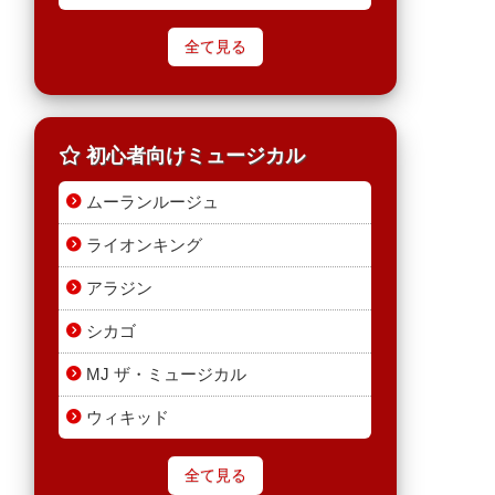
全て見る
初心者向けミュージカル
ムーランルージュ
ライオンキング
アラジン
シカゴ
MJ ザ・ミュージカル
ウィキッド
全て見る