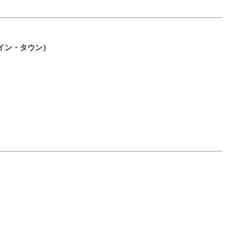
ール・イン・タウン）