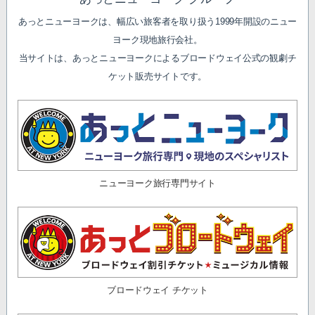
あっとニューヨークは、幅広い旅客者を取り扱う1999年開設のニュー
ヨーク現地旅行会社。
当サイトは、あっとニューヨークによるブロードウェイ公式の観劇チ
ケット販売サイトです。
ニューヨーク旅行専門サイト
ブロードウェイ チケット