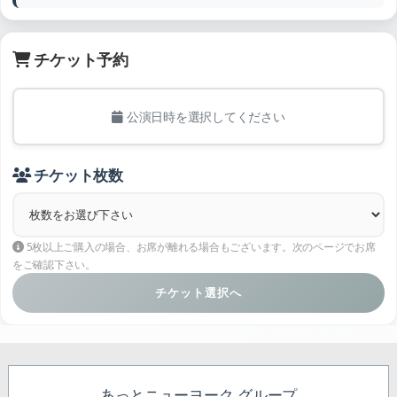
チケット予約
公演日時を選択してください
チケット枚数
5枚以上ご購入の場合、お席が離れる場合もございます。次のページでお席
をご確認下さい。
チケット選択へ
あっとニューヨーク グループ