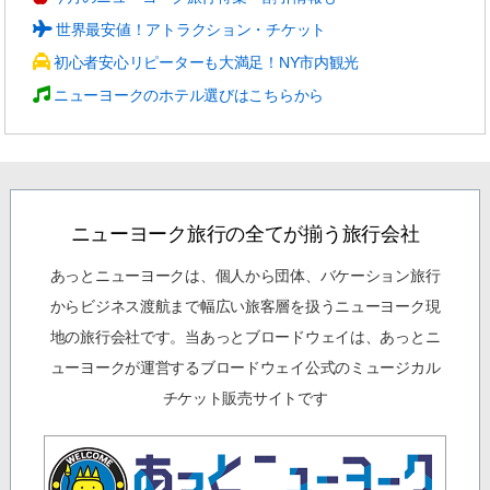
世界最安値！アトラクション・チケット
初心者安心リピーターも大満足！NY市内観光
ニューヨークのホテル選びはこちらから
ニューヨーク旅行の全てが揃う旅行会社
あっとニューヨークは、個人から団体、バケーション旅行
からビジネス渡航まで幅広い旅客層を扱うニューヨーク現
地の旅行会社です。当あっとブロードウェイは、あっとニ
ューヨークが運営するブロードウェイ公式のミュージカル
チケット販売サイトです