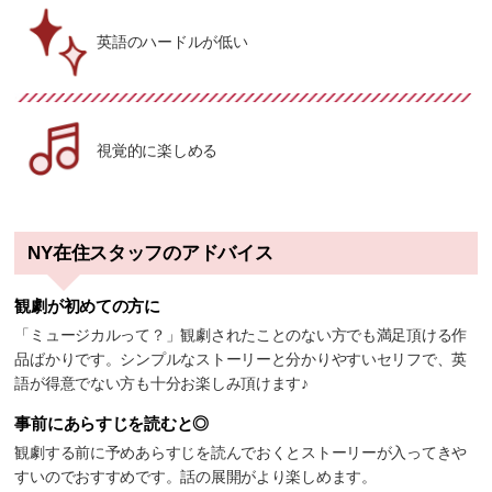
英語のハードルが低い
視覚的に楽しめる
NY在住スタッフのアドバイス
観劇が初めての方に
「ミュージカルって？」観劇されたことのない方でも満足頂ける作
品ばかりです。シンプルなストーリーと分かりやすいセリフで、英
語が得意でない方も十分お楽しみ頂けます♪
事前にあらすじを読むと◎
観劇する前に予めあらすじを読んでおくとストーリーが入ってきや
すいのでおすすめです。話の展開がより楽しめます。