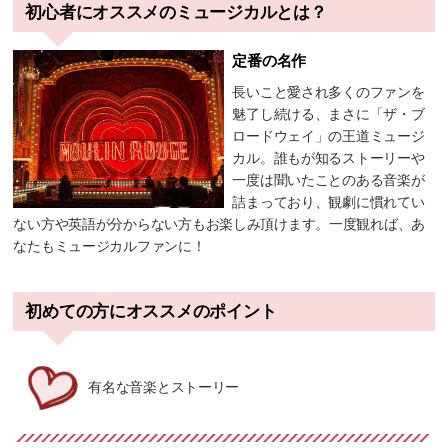
初心者にオススメのミュージカルとは？
定番の名作
長いこと愛され多くのファンを
魅了し続ける、まさに「ザ・ブ
ロードウェイ」の王道ミュージ
カル。誰もが知るストーリーや
一度は聞いたことのある音楽が
詰まっており、観劇に慣れてい
ない方や英語が分からない方もお楽しみ頂けます。一度観れば、あ
なたもミュージカルファンに！
初めての方にオススメのポイント
有名な音楽とストーリー