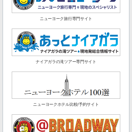
ニューヨーク旅行専門サイト
ナイアガラの滝ツアー専門サイト
ニューヨークホテル比較/予約サイト