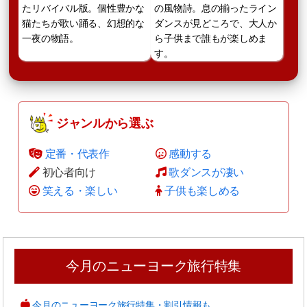
たリバイバル版。個性豊かな
の風物詩。息の揃ったライン
猫たちが歌い踊る、幻想的な
ダンスが見どころで、大人か
一夜の物語。
ら子供まで誰もが楽しめま
す。
ジャンルから選ぶ
定番・代表作
感動する
初心者向け
歌ダンスが凄い
笑える・楽しい
子供も楽しめる
今月のニューヨーク旅行特集
今月のニューヨーク旅行特集・割引情報も