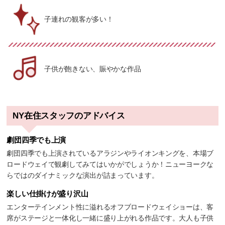
子連れの観客が多い！
子供が飽きない、賑やかな作品
NY在住スタッフのアドバイス
劇団四季でも上演
劇団四季でも上演されているアラジンやライオンキングを、本場ブ
ロードウェイで観劇してみてはいかがでしょうか！ニューヨークな
らではのダイナミックな演出が詰まっています。
楽しい仕掛けが盛り沢山
エンターテインメント性に溢れるオフブロードウェイショーは、客
席がステージと一体化し一緒に盛り上がれる作品です。大人も子供