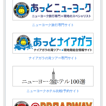
ニューヨーク旅行専門サイト
ナイアガラの滝ツアー専門サイト
ニューヨークホテル比較/予約サイト