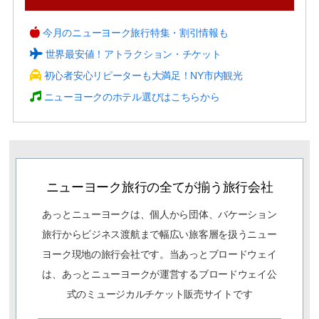
今月のニューヨーク旅行特集・割引情報も
世界最安値！アトラクション・チケット
初心者安心リピーターも大満足！NY市内観光
ニューヨークのホテル選びはこちらから
ニューヨーク旅行の全てが揃う旅行会社
あっとニューヨークは、個人から団体、バケーション
旅行からビジネス渡航まで幅広い旅客層を扱うニュー
ヨーク現地の旅行会社です。当あっとブロードウェイ
は、あっとニューヨークが運営するブロードウェイ公
式のミュージカルチケット販売サイトです