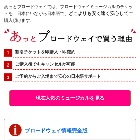
あっとブロードウェイでは、ブロードウェイミュージカルのチケッ
トを、日本にいながら日本語で、
どこよりも安く速く安心して
ご
購入頂けます。
割引チケットを即購入・即確約
ご購入後でもキャンセルが可能
ご予約からご入場まで安心の日本語サポート
現在人気のミュージカルを見る
ブロードウェイ情報完全版