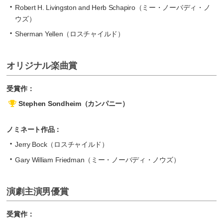
Robert H. Livingston and Herb Schapiro（ミー・ノーバディ・ノ
ウズ）
Sherman Yellen（ロスチャイルド）
オリジナル楽曲賞
受賞作：
Stephen Sondheim（カンパニー）
ノミネート作品：
Jerry Bock（ロスチャイルド）
Gary William Friedman（ミー・ノーバディ・ノウズ）
演劇主演男優賞
受賞作：