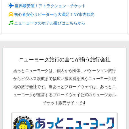
世界最安値！アトラクション・チケット
初心者安心リピーターも大満足！NY市内観光
ニューヨークのホテル選びはこちらから
ニューヨーク旅行の全てが揃う旅行会社
あっとニューヨークは、個人から団体、バケーション旅行
からビジネス渡航まで幅広い旅客層を扱うニューヨーク現
地の旅行会社です。当あっとブロードウェイは、あっとニ
ューヨークが運営するブロードウェイ公式のミュージカル
チケット販売サイトです