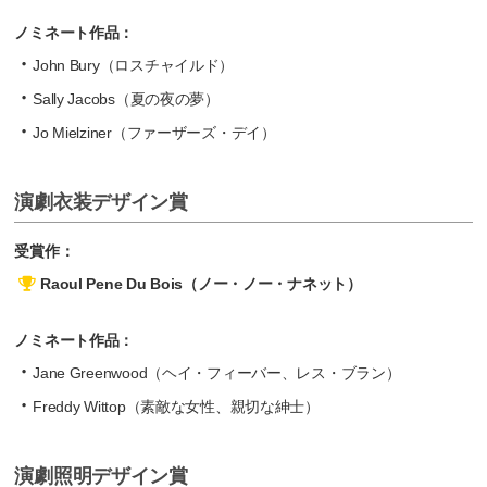
ノミネート作品：
John Bury（ロスチャイルド）
Sally Jacobs（夏の夜の夢）
Jo Mielziner（ファーザーズ・デイ）
演劇衣装デザイン賞
受賞作：
Raoul Pene Du Bois（ノー・ノー・ナネット）
ノミネート作品：
Jane Greenwood（ヘイ・フィーバー、レス・ブラン）
Freddy Wittop（素敵な女性、親切な紳士）
演劇照明デザイン賞