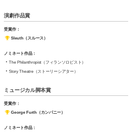
演劇作品賞
受賞作：
Sleuth（スルース）
ノミネート作品：
The Philanthropist（フィランソロピスト）
Story Theatre（ストーリーシアター）
ミュージカル脚本賞
受賞作：
George Furth（カンパニー）
ノミネート作品：