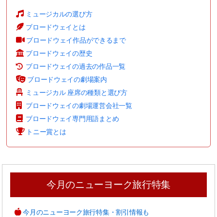
ミュージカルの選び方
ブロードウェイとは
ブロードウェイ作品ができるまで
ブロードウェイの歴史
ブロードウェイの過去の作品一覧
ブロードウェイの劇場案内
ミュージカル 座席の種類と選び方
ブロードウェイの劇場運営会社一覧
ブロードウェイ専門用語まとめ
トニー賞とは
今月のニューヨーク旅行特集
今月のニューヨーク旅行特集・割引情報も