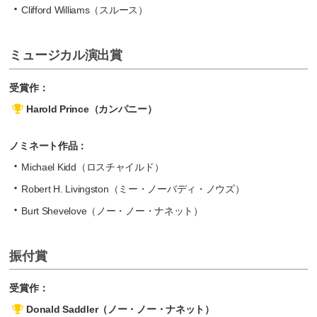
Clifford Williams（スルース）
ミュージカル演出賞
受賞作：
Harold Prince（カンパニー）
ノミネート作品：
Michael Kidd（ロスチャイルド）
Robert H. Livingston（ミー・ノーバディ・ノウズ）
Burt Shevelove（ノー・ノー・ナネット）
振付賞
受賞作：
Donald Saddler（ノー・ノー・ナネット）