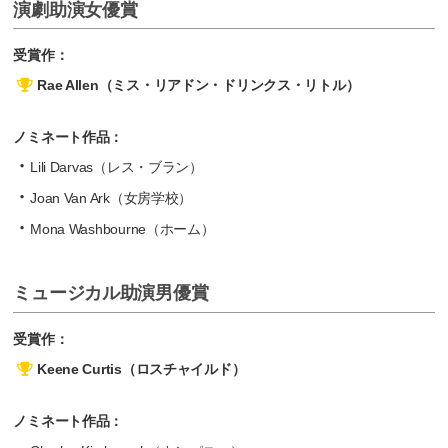
演劇助演女優賞
受賞作：
Rae Allen（ミス・リアドン・ドリンクス・リトル）
ノミネート作品：
Lili Darvas（レス・ブラン）
Joan Van Ark（女房学校）
Mona Washbourne（ホーム）
ミュージカル助演男優賞
受賞作：
Keene Curtis（ロスチャイルド）
ノミネート作品：