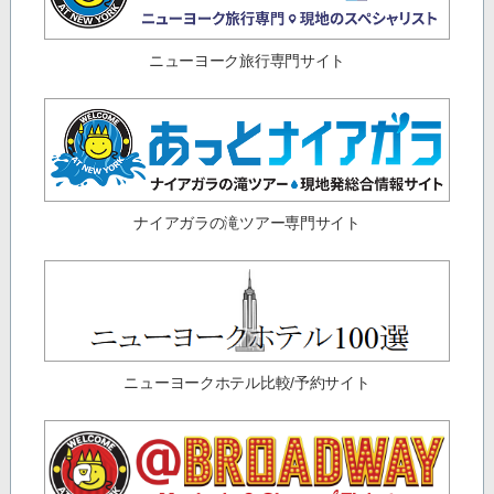
ニューヨーク旅行専門サイト
ナイアガラの滝ツアー専門サイト
ニューヨークホテル比較/予約サイト