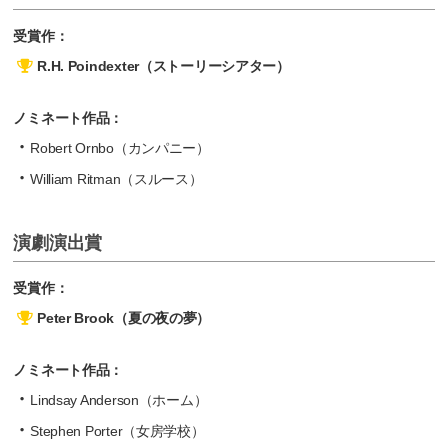
受賞作：
R.H. Poindexter（ストーリーシアター）
ノミネート作品：
Robert Ornbo（カンパニー）
William Ritman（スルース）
演劇演出賞
受賞作：
Peter Brook（夏の夜の夢）
ノミネート作品：
Lindsay Anderson（ホーム）
Stephen Porter（女房学校）