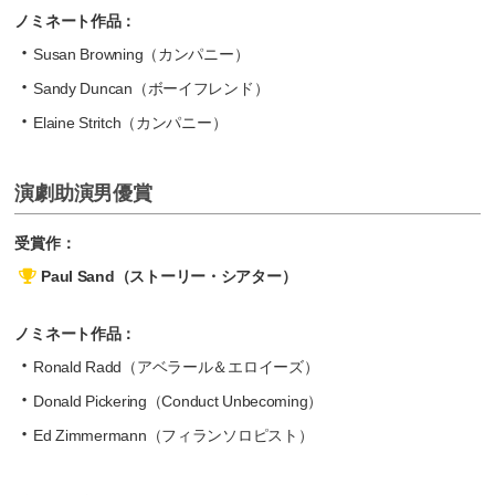
ノミネート作品：
Susan Browning（カンパニー）
Sandy Duncan（ボーイフレンド）
Elaine Stritch（カンパニー）
演劇助演男優賞
受賞作：
Paul Sand（ストーリー・シアター）
ノミネート作品：
Ronald Radd（アベラール＆エロイーズ）
Donald Pickering（Conduct Unbecoming）
Ed Zimmermann（フィランソロピスト）