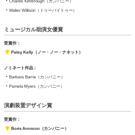
Charles Kimbrough（カンパニー）
Walter Willison（トゥーバイトゥー）
ミュージカル助演女優賞
受賞作：
Patsy Kelly（ノー・ノー・ナネット）
ノミネート作品：
Barbara Barrie（カンパニー）
Pamela Myers（カンパニー）
演劇装置デザイン賞
受賞作：
Boris Aronson（カンパニー）