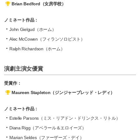
Brian Bedford（女房学校）
ノミネート作品：
John Gielgud（ホーム）
Alec McCowen（フィランソロピスト）
Ralph Richardson（ホーム）
演劇主演女優賞
受賞作：
Maureen Stapleton（ジンジャーブレッド・レディ）
ノミネート作品：
Estelle Parsons（ミス・リアドン・ドリンクス・リトル）
Diana Rigg（アベラール＆エロイーズ）
Marian Seldes（ファーザーズ・デイ）