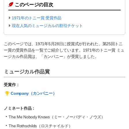
このページの目次
1971年のトニー賞 受賞作品
現在人気のミュージカルの割引チケット
このページでは、1971年5月28日に授賞式が行われた、第25回トニ
ー賞の受賞作品を一覧でご紹介しています。1971年のトニー賞 ミュ
ージカル作品賞は、「カンパニー」が受賞しました。
ミュージカル作品賞
受賞作：
Company（カンパニー）
ノミネート作品：
The Me Nobody Knows（ミー・ノーバディ・ノウズ）
The Rothschilds（ロスチャイルド）