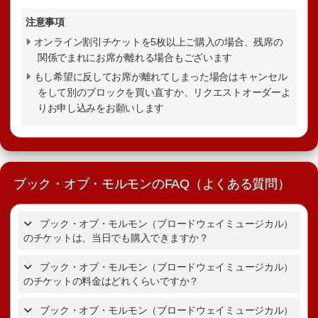
注意事項
オンライン割引チケットを5枚以上ご購入の場合、残席の
関係でまれにお席が離れる場合もございます
もし希望に反してお席が離れてしまった場合はキャンセル
をして別のブロックを買い直すか、リクエストオーダーよ
りお申し込みをお願いします
ブック・オブ・モルモンのFAQ（よくある質問）
ブック・オブ・モルモン（ブロードウェイミュージカル）
のチケットは、当日でも購入できますか？
ブック・オブ・モルモン（ブロードウェイミュージカル）
のチケットの料金はどれくらいですか？
ブック・オブ・モルモンのチケ
ットの詳細を表示。
ブック・オブ・モルモン（ブロードウェイミュージカル）