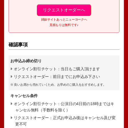
リクエストオーダーへ
姉妹サイトあっとニューヨークへ
見積もりは無料です♪
確認事項
お申込み締め切り
オンライン割引チケット：当日もご購入頂けます
リクエストオーダー：前日までにお申込み下さい
※ 良いお席から売れていくため、お早めのご購入をおすすめします。
キャンセル条件
オンライン割引チケット：公演日の4日前の18時まではキ
ャンセル無料（手数料を除く）
リクエストオーダー：正式お申込み後はキャンセル及び変
更不可