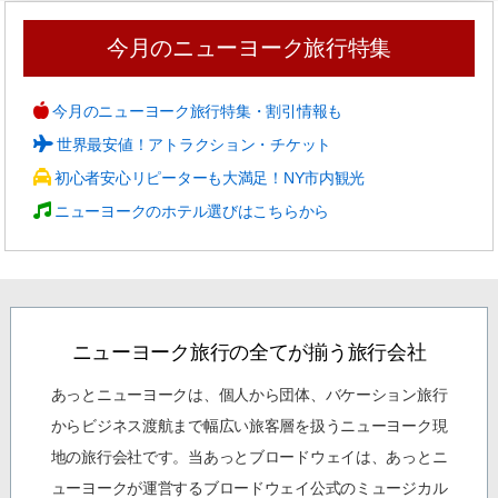
今月のニューヨーク旅行特集
今月のニューヨーク旅行特集・割引情報も
世界最安値！アトラクション・チケット
初心者安心リピーターも大満足！NY市内観光
ニューヨークのホテル選びはこちらから
ニューヨーク旅行の全てが揃う旅行会社
あっとニューヨークは、個人から団体、バケーション旅行
からビジネス渡航まで幅広い旅客層を扱うニューヨーク現
地の旅行会社です。当あっとブロードウェイは、あっとニ
ューヨークが運営するブロードウェイ公式のミュージカル