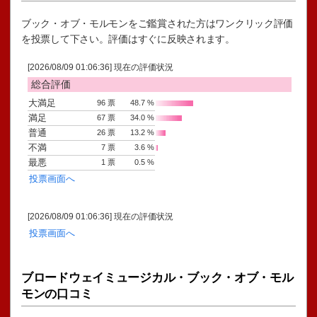
ブック・オブ・モルモンをご鑑賞された方はワンクリック評価
を投票して下さい。評価はすぐに反映されます。
ブロードウェイミュージカル・ブック・オブ・モル
モンの口コミ