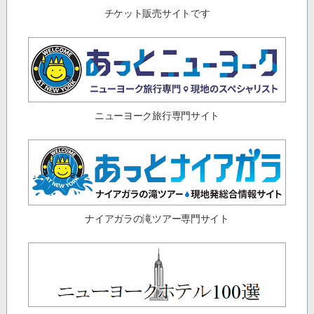
チケット販売サイトです
ニューヨーク旅行専門サイト
ナイアガラの滝ツアー専門サイト