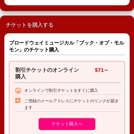
チケットを購入する
ブロードウェイミュージカル「ブック・オブ・モル
モン」のチケット購入
割引チケットのオンライン
$71～
購入
オンラインで割引チケットをすぐに購入
ご登録のメールアドレスにチケットのリンクが届き
ます
チケット購入へ