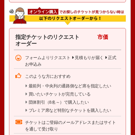
指定チケットのリクエスト
市価
オーダー
フォームよりリクエスト
見積もりが届く
正式
お申込み
このような方におすすめ
最前列・中央列の通路側など席を指定したい
買いたいチケットが完売している
団体割引（8名～）で購入したい
プレミア席など特別なチケットを購入したい
チケットはご登録のメールアドレスまたはサイト
を通して受け取り