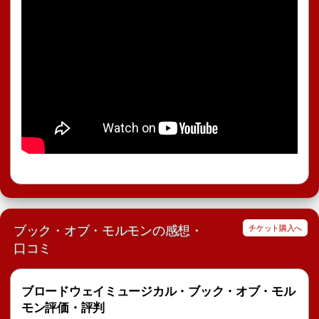
ブック・オブ・モルモンの感想・
チケット購入へ
口コミ
ブロードウェイミュージカル・ブック・オブ・モル
モン評価・評判