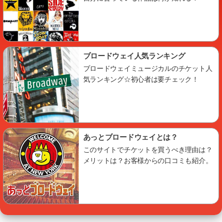
ブロードウェイ人気ランキング
ブロードウェイミュージカルのチケット人
気ランキング☆初心者は要チェック！
あっとブロードウェイとは？
このサイトでチケットを買うべき理由は？
メリットは？お客様からの口コミも紹介。