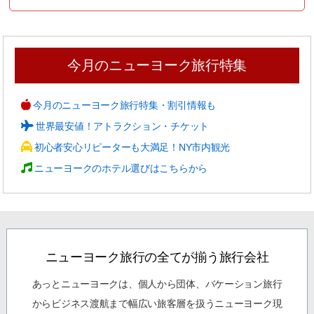
今月のニューヨーク旅行特集
今月のニューヨーク旅行特集・割引情報も
世界最安値！アトラクション・チケット
初心者安心リピーターも大満足！NY市内観光
ニューヨークのホテル選びはこちらから
ニューヨーク旅行の全てが揃う旅行会社
あっとニューヨークは、個人から団体、バケーション旅行
からビジネス渡航まで幅広い旅客層を扱うニューヨーク現