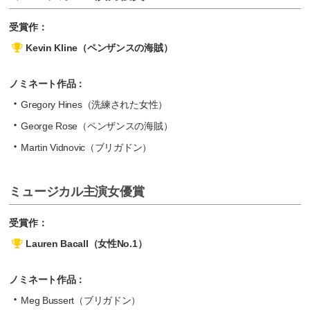
受賞作：
Kevin Kline（ペンザンスの海賊）
ノミネート作品：
Gregory Hines（洗練された女性）
George Rose（ペンザンスの海賊）
Martin Vidnovic（ブリガドン）
ミュージカル主演女優賞
受賞作：
Lauren Bacall（女性No.1）
ノミネート作品：
Meg Bussert（ブリガドン）