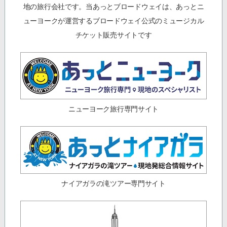
地の旅行会社です。当あっとブロードウェイは、あっとニ
ューヨークが運営するブロードウェイ公式のミュージカル
チケット販売サイトです
ニューヨーク旅行専門サイト
ナイアガラの滝ツアー専門サイト