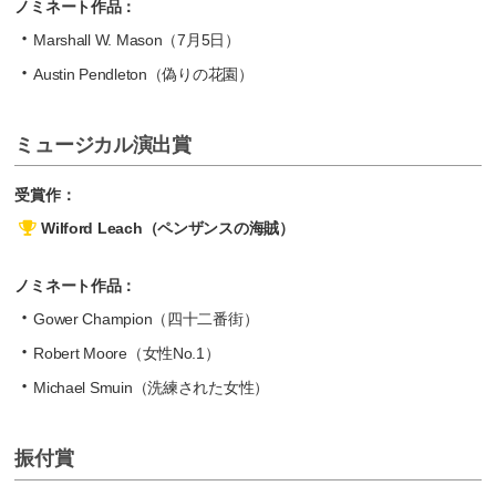
ノミネート作品：
Marshall W. Mason（7月5日）
Austin Pendleton（偽りの花園）
ミュージカル演出賞
受賞作：
Wilford Leach（ペンザンスの海賊）
ノミネート作品：
Gower Champion（四十二番街）
Robert Moore（女性No.1）
Michael Smuin（洗練された女性）
振付賞