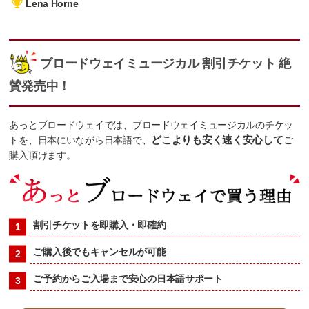
Lena Horne
ブロードウェイミュージカル 割引チケット 絶
賛発売中！
あっとブロードウェイでは、ブロードウェイミュージカルのチケッ
トを、日本にいながら日本語で、
どこよりも安く速く安心して
ご
購入頂けます。
割引チケットを即購入・即確約
ご購入後でもキャンセルが可能
ご予約からご入場まで安心の日本語サポート