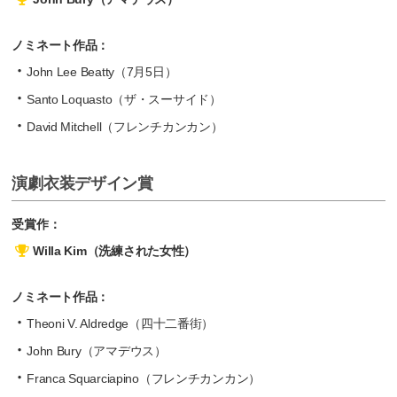
ノミネート作品：
John Lee Beatty（7月5日）
Santo Loquasto（ザ・スーサイド）
David Mitchell（フレンチカンカン）
演劇衣装デザイン賞
受賞作：
Willa Kim（洗練された女性）
ノミネート作品：
Theoni V. Aldredge（四十二番街）
John Bury（アマデウス）
Franca Squarciapino（フレンチカンカン）