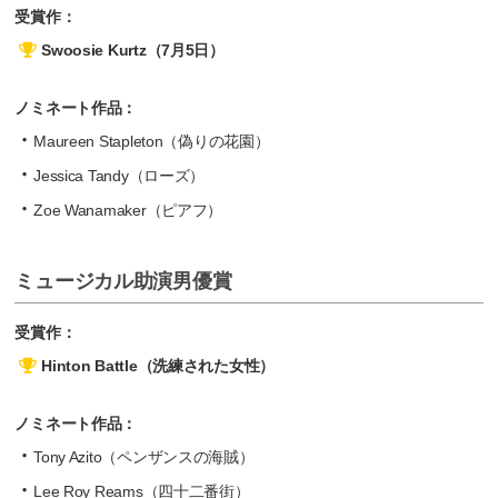
受賞作：
Swoosie Kurtz（7月5日）
ノミネート作品：
Maureen Stapleton（偽りの花園）
Jessica Tandy（ローズ）
Zoe Wanamaker（ピアフ）
ミュージカル助演男優賞
受賞作：
Hinton Battle（洗練された女性）
ノミネート作品：
Tony Azito（ペンザンスの海賊）
Lee Roy Reams（四十二番街）