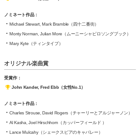
ノミネート作品：
Michael Stewart, Mark Bramble（四十二番街）
Monty Norman, Julian More（ムーニーシャピロソングブック）
Mary Kyte（ティンタイプ）
オリジナル楽曲賞
受賞作：
John Kander, Fred Ebb（女性No.1）
ノミネート作品：
Charles Strouse, David Rogers（チャーリーとアルジャーノン）
Al Kasha, Joel Hirschhorn（カッパーフィールド ）
Lance Mulcahy（シェークスピアのキャバレー）