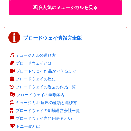
現在人気のミュージカルを見る
ブロードウェイ情報完全版
ミュージカルの選び方
ブロードウェイとは
ブロードウェイ作品ができるまで
ブロードウェイの歴史
ブロードウェイの過去の作品一覧
ブロードウェイの劇場案内
ミュージカル 座席の種類と選び方
ブロードウェイの劇場運営会社一覧
ブロードウェイ専門用語まとめ
トニー賞とは