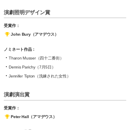
演劇照明デザイン賞
受賞作：
John Bury（アマデウス）
ノミネート作品：
Tharon Musser（四十二番街）
Dennis Parichy（7月5日）
Jennifer Tipton（洗練された女性）
演劇演出賞
受賞作：
Peter Hall（アマデウス）