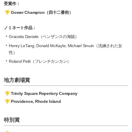
受賞作：
Gower Champion（四十二番街）
ノミネート作品：
Graciela Daniele（ペンザンスの海賊）
Henry LeTang, Donald McKayle, Michael Smuin（洗練された女
性）
Roland Petit（フレンチカンカン）
地方劇場賞
Trinity Square Repertory Company
Providence, Rhode Island
特別賞