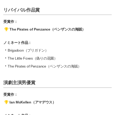
リバイバル作品賞
受賞作：
The Pirates of Penzance（ペンザンスの海賊）
ノミネート作品：
Brigadoon（ブリガドン）
The Little Foxes（偽りの花園）
The Pirates of Penzance（ペンザンスの海賊）
演劇主演男優賞
受賞作：
Ian McKellen（アマデウス）