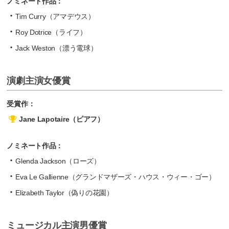
ノミネート作品：
Tim Curry（アマデウス）
Roy Dotrice（ライフ）
Jack Weston（漂う電球）
演劇主演女優賞
受賞作：
Jane Lapotaire（ピアフ）
ノミネート作品：
Glenda Jackson（ローズ）
Eva Le Gallienne（グランドマザーズ・ハウス・ウィー・ゴー）
Elizabeth Taylor（偽りの花園）
ミュージカル主演男優賞