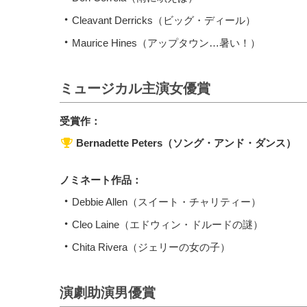
Cleavant Derricks（ビッグ・ディール）
Maurice Hines（アップタウン…暑い！）
ミュージカル主演女優賞
受賞作：
Bernadette Peters（ソング・アンド・ダンス）
ノミネート作品：
Debbie Allen（スイート・チャリティー）
Cleo Laine（エドウィン・ドルードの謎）
Chita Rivera（ジェリーの女の子）
演劇助演男優賞