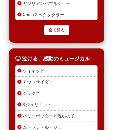
ガジリアンバブルショー
Xmasスペクタクラー
全て見る
泣ける、感動のミュージカル
ウィキッド
アウトサイダー
シックス
&ジュリエット
ハリーポッターと呪いの子
ムーラン・ルージュ