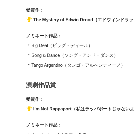
受賞作：
The Mystery of Edwin Drood（エドウィンド
ノミネート作品：
Big Deal（ビッグ・ディール）
Song & Dance（ソング・アンド・ダンス）
Tango Argentino（タンゴ・アルへンティーノ）
演劇作品賞
受賞作：
I’m Not Rappaport（私はラッパポートじゃない
ノミネート作品：