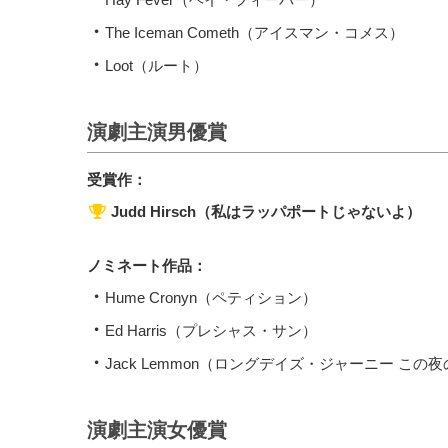
The Iceman Cometh（アイスマン・コメス）
Loot（ルート）
演劇主演男優賞
受賞作：
Judd Hirsch（私はラッパポートじゃないよ）
ノミネート作品：
Hume Cronyn（ペティション）
Ed Harris（プレシャス・サン）
Jack Lemmon（ロングデイズ・ジャーニー この
演劇主演女優賞