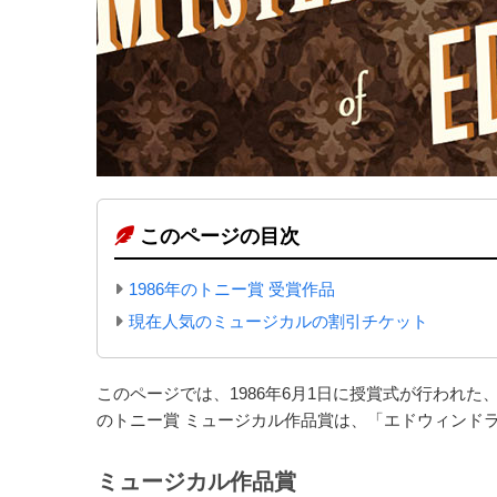
このページの目次
1986年のトニー賞 受賞作品
現在人気のミュージカルの割引チケット
このページでは、1986年6月1日に授賞式が行われた
のトニー賞 ミュージカル作品賞は、「エドウィンド
ミュージカル作品賞