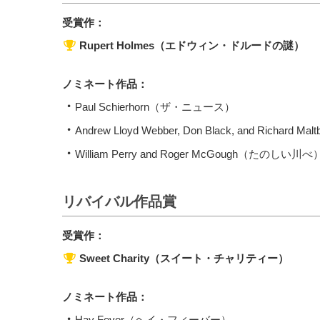
受賞作：
Rupert Holmes（エドウィン・ドルードの謎）
ノミネート作品：
Paul Schierhorn（ザ・ニュース）
Andrew Lloyd Webber, Don Black, and Rich
William Perry and Roger McGough（たのしい川べ
リバイバル作品賞
受賞作：
Sweet Charity（スイート・チャリティー）
ノミネート作品：
Hay Fever（ヘイ・フィーバー）