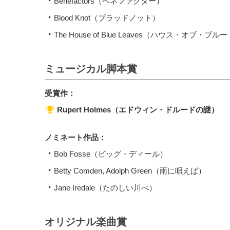
Benefactors（ベネファクター）
Blood Knot（ブラッドノット）
The House of Blue Leaves（ハウス・オブ・
ミュージカル脚本賞
受賞作：
Rupert Holmes（エドウィン・ドルードの謎）
ノミネート作品：
Bob Fosse（ビッグ・ディール）
Betty Comden, Adolph Green（雨に唄えば）
Jane Iredale（たのしい川べ）
オリジナル楽曲賞