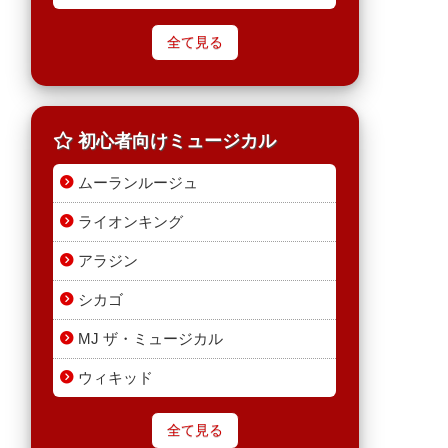
全て見る
初心者向けミュージカル
ムーランルージュ
ライオンキング
アラジン
シカゴ
MJ ザ・ミュージカル
ウィキッド
全て見る