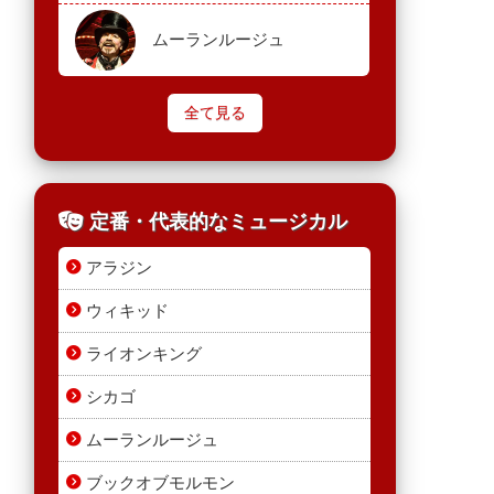
ムーランルージュ
全て見る
定番・代表的なミュージカル
アラジン
ウィキッド
ライオンキング
シカゴ
ムーランルージュ
ブックオブモルモン