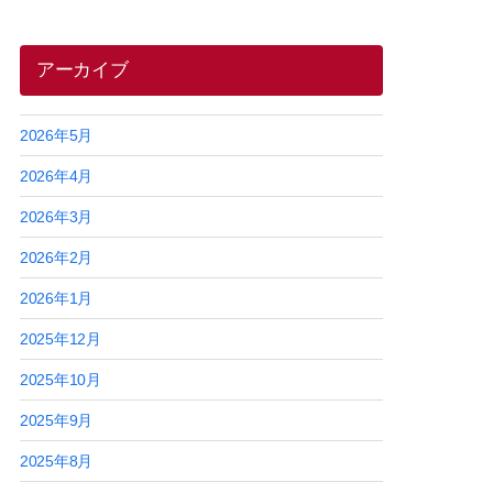
アーカイブ
2026年5月
2026年4月
2026年3月
2026年2月
2026年1月
2025年12月
2025年10月
2025年9月
2025年8月