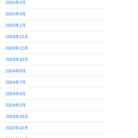
2025年4月
2025年3月
2025年1月
2024年12月
2024年11月
2024年10月
2024年8月
2024年7月
2024年4月
2024年2月
2023年10月
2022年10月