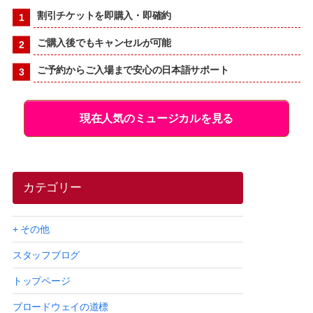
割引チケットを即購入・即確約
ご購入後でもキャンセルが可能
ご予約からご入場まで安心の日本語サポート
現在人気のミュージカルを見る
カテゴリー
+ その他
スタッフブログ
トップページ
ブロードウェイの道標