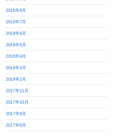
2018年8月
2018年7月
2018年6月
2018年5月
2018年4月
2018年3月
2018年2月
2017年11月
2017年10月
2017年8月
2017年6月