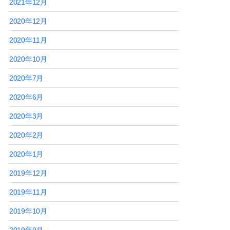
2021年12月
2020年12月
2020年11月
2020年10月
2020年7月
2020年6月
2020年3月
2020年2月
2020年1月
2019年12月
2019年11月
2019年10月