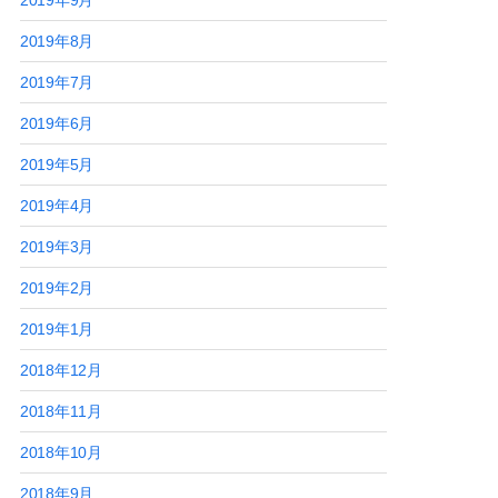
2019年9月
2019年8月
2019年7月
2019年6月
2019年5月
2019年4月
2019年3月
2019年2月
2019年1月
2018年12月
2018年11月
2018年10月
2018年9月