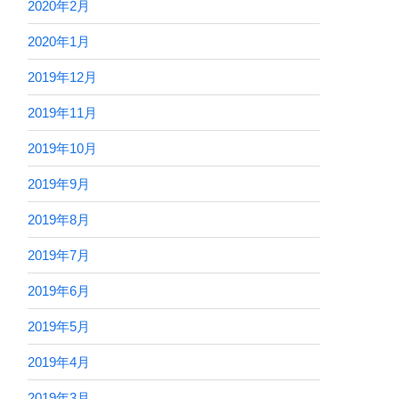
2020年2月
2020年1月
2019年12月
2019年11月
2019年10月
2019年9月
2019年8月
2019年7月
2019年6月
2019年5月
2019年4月
2019年3月