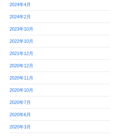
2024年4月
2024年2月
2023年10月
2022年10月
2021年12月
2020年12月
2020年11月
2020年10月
2020年7月
2020年6月
2020年3月