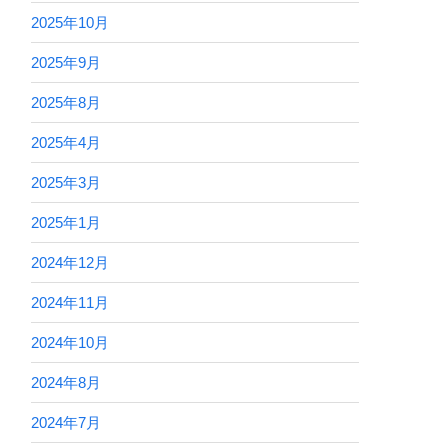
2025年10月
2025年9月
2025年8月
2025年4月
2025年3月
2025年1月
2024年12月
2024年11月
2024年10月
2024年8月
2024年7月