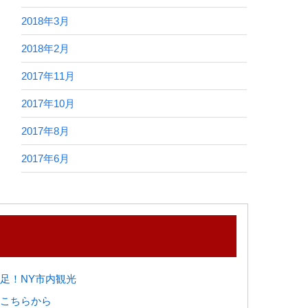
2018年3月
2018年2月
2017年11月
2017年10月
2017年8月
2017年6月
足！NY市内観光
こちらから