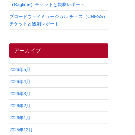
（Ragtime）チケットと観劇レポート
ブロードウェイミュージカル チェス（CHESS）
チケットと観劇レポート
アーカイブ
2026年5月
2026年4月
2026年3月
2026年2月
2026年1月
2025年12月