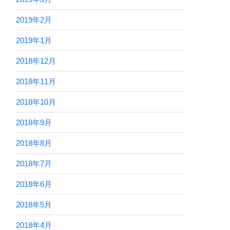
2019年2月
2019年1月
2018年12月
2018年11月
2018年10月
2018年9月
2018年8月
2018年7月
2018年6月
2018年5月
2018年4月