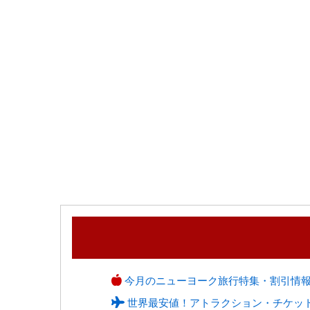
今月のニューヨーク旅行特集・割引情
世界最安値！アトラクション・チケッ