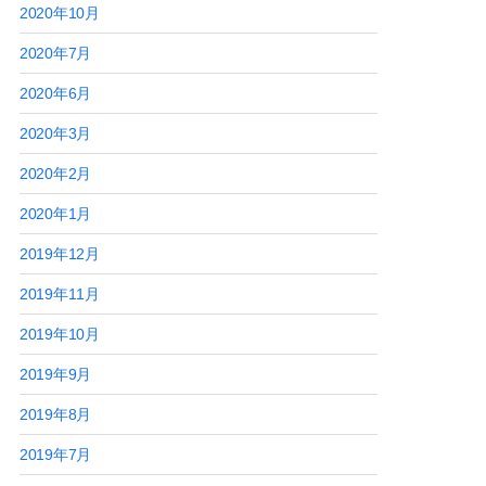
2020年10月
2020年7月
2020年6月
2020年3月
2020年2月
2020年1月
2019年12月
2019年11月
2019年10月
2019年9月
2019年8月
2019年7月