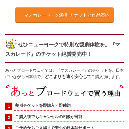
「マスカレード」の割引チケットと作品案内
ぜひニューヨークで特別な観劇体験を。『マ
スカレード』のチケット絶賛発売中！
あっとブロードウェイでは、『マスカレード』のチケットを、日本
にいながら日本語で、
どこよりも速く安心して
ご購入頂けます。
割引チケットを即購入・即確約
ご購入後でもキャンセルの相談が可能
ご予約からご入場まで安心の日本語サポート