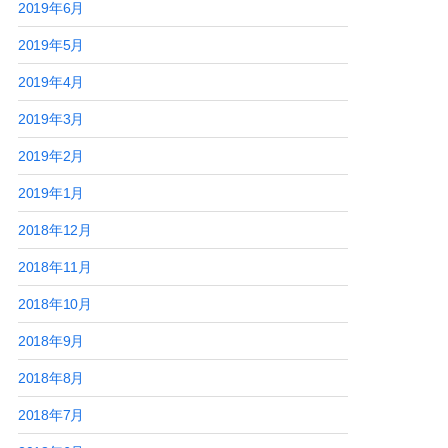
2019年6月
2019年5月
2019年4月
2019年3月
2019年2月
2019年1月
2018年12月
2018年11月
2018年10月
2018年9月
2018年8月
2018年7月