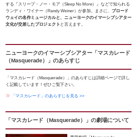
する『スリープ・ノー・モア（Sleep No More）』などで知られる
ランディ・ワイナー（Randy Weiner）が参加。まさに、
ブロード
ウェイの名作ミュージカルと、ニューヨークのイマーシブシアター
文化が交差したプロジェクト
と言えます。
ニューヨークのイマーシブシアター「マスカレード
（Masquerade）」のあらすじ
「マスカレード（Masquerade）」のあらすじは詳細ページで詳し
く記載しています！ぜひご覧下さい。
「マスカレード」のあらすじを見る >>
「マスカレード（Masquerade）」の劇場について