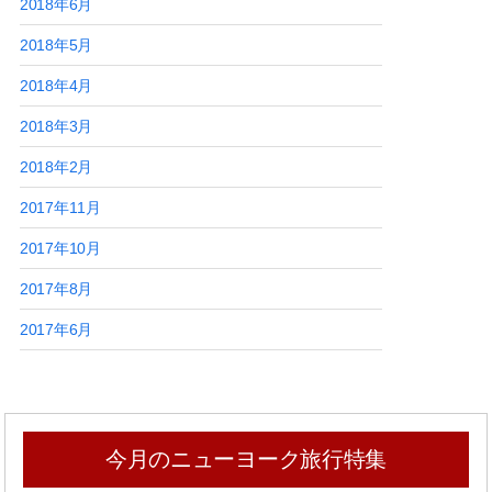
2018年6月
2018年5月
2018年4月
2018年3月
2018年2月
2017年11月
2017年10月
2017年8月
2017年6月
今月のニューヨーク旅行特集