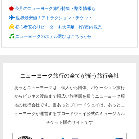
今月のニューヨーク旅行特集・割引情報も
世界最安値！アトラクション・チケット
初心者安心リピーターも大満足！NY市内観光
ニューヨークのホテル選びはこちらから
ニューヨーク旅行の全てが揃う旅行会社
あっとニューヨークは、個人から団体、バケーション旅行
からビジネス渡航まで幅広い旅客層を扱うニューヨーク現
地の旅行会社です。当あっとブロードウェイは、あっとニ
ューヨークが運営するブロードウェイ公式のミュージカル
チケット販売サイトです