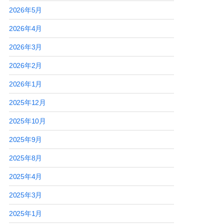
2026年5月
2026年4月
2026年3月
2026年2月
2026年1月
2025年12月
2025年10月
2025年9月
2025年8月
2025年4月
2025年3月
2025年1月