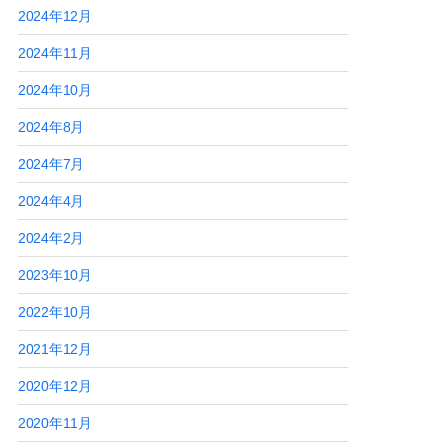
2024年12月
2024年11月
2024年10月
2024年8月
2024年7月
2024年4月
2024年2月
2023年10月
2022年10月
2021年12月
2020年12月
2020年11月