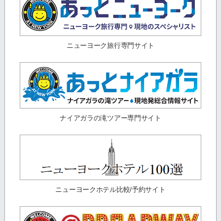
ニューヨーク旅行専門サイト
ナイアガラの滝ツアー専門サイト
ニューヨークホテル比較/予約サイト