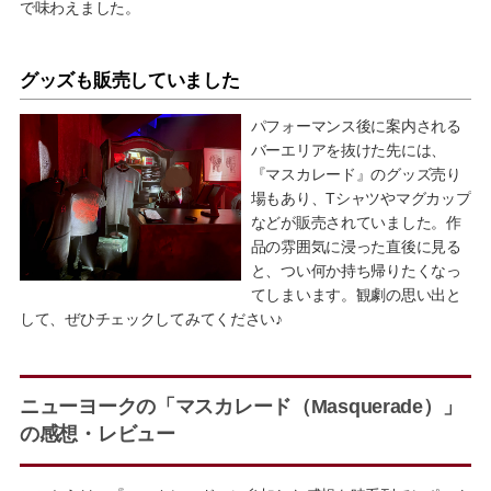
で味わえました。
グッズも販売していました
パフォーマンス後に案内される
バーエリアを抜けた先には、
『マスカレード』のグッズ売り
場もあり、Tシャツやマグカップ
などが販売されていました。作
品の雰囲気に浸った直後に見る
と、つい何か持ち帰りたくなっ
てしまいます。観劇の思い出と
して、ぜひチェックしてみてください♪
ニューヨークの「マスカレード（Masquerade）」
の感想・レビュー