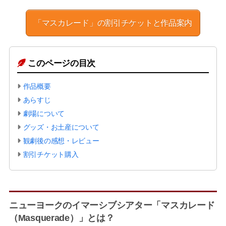
「マスカレード」の割引チケットと作品案内
このページの目次
作品概要
あらすじ
劇場について
グッズ・お土産について
観劇後の感想・レビュー
割引チケット購入
ニューヨークのイマーシブシアター「マスカレード
（Masquerade）」とは？