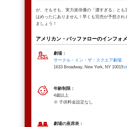
が、そもそも、実力派俳優の「濃すぎる」とも
はめったにありません！早くも完売が予想され
ましょう！
アメリカン・バッファローのインフォ
劇場：
サークル・イン・ザ・スクエア劇場
1633 Broadway, New York, NY 10019
(
年齢制限：
4歳以上
※ 子供料金設定なし
劇場の座席表：