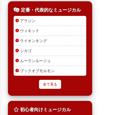
定番・代表的なミュージカル
アラジン
ウィキッド
ライオンキング
シカゴ
ムーランルージュ
ブックオブモルモン
全て見る
初心者向けミュージカル