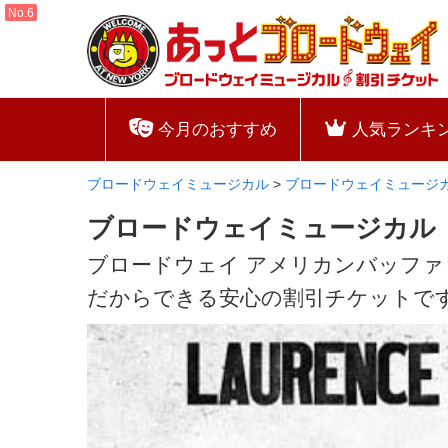
今月のおすすめ
人気ランキ
ブロードウェイミュージカル
>
ブロードウェイミュージ
ブロードウェイミュージカル
ブロードウェイ アメリカンバッフ
だからできる安心の割引チケットで