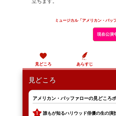
立ちます。
ミュージカル「アメリカン・バッファ
現在公演
見どころ
あらすじ
見どころ
アメリカン・バッファローの見どころ
誰もが知るハリウッド俳優の生の演