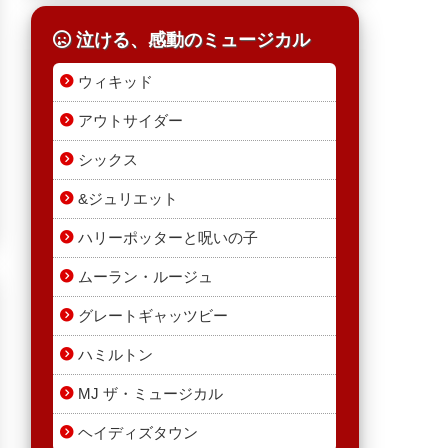
泣ける、感動のミュージカル
ウィキッド
アウトサイダー
シックス
&ジュリエット
ハリーポッターと呪いの子
ムーラン・ルージュ
グレートギャッツビー
ハミルトン
MJ ザ・ミュージカル
ヘイディズタウン