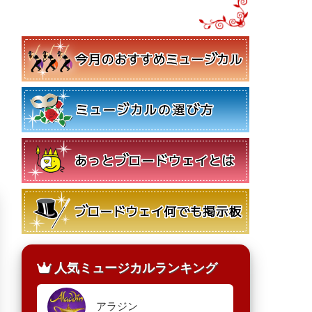
人気ミュージカルランキング
アラジン