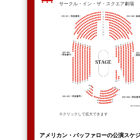
サークル・イン・ザ・スクエア劇場
※クリックして拡大できます
アメリカン・バッファローの公演スケ