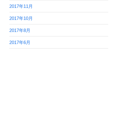
2017年11月
2017年10月
2017年8月
2017年6月