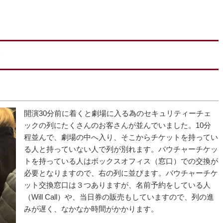
開演30分前に着くと劇場に入る為のセキュリティーチェ
ックの列にたくさんのお客さんが並んでいました。10分
程並んで、劇場の中へ入り、そこからチケットを持ってい
る人と持っていない人で列が別れます。バウチャーチケッ
トを持っている人はボックスオフィス（窓口）での交換が
必要となりますので、右の列に並びます。バウチャーチケ
ット交換窓口は３つありますが、名前予約をしている人
（Will Call）や、当日券の販売もしていますので、列の進
みが遅く、なかなか時間がかかります。