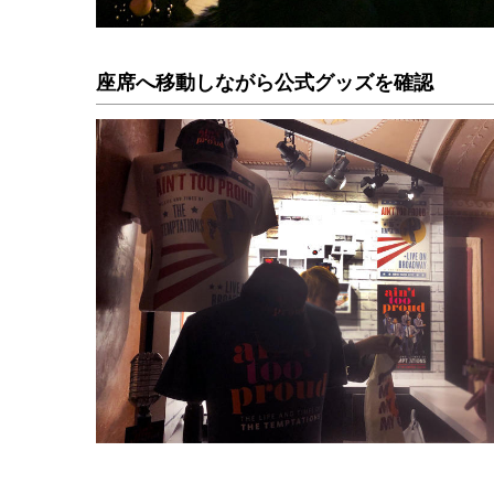
座席へ移動しながら公式グッズを確認