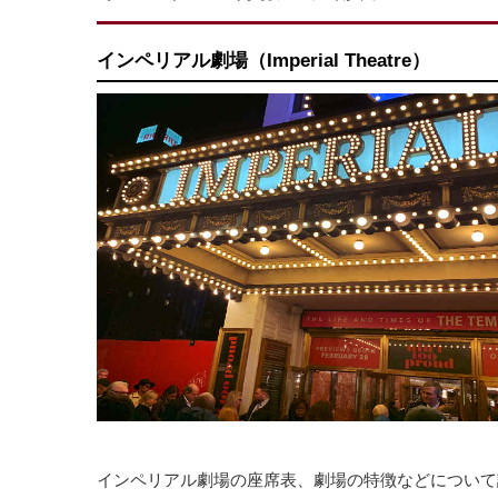
インペリアル劇場（Imperial Theatre）
インペリアル劇場の座席表、劇場の特徴などについて