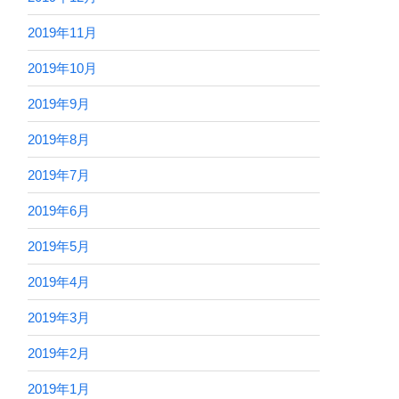
2019年11月
2019年10月
2019年9月
2019年8月
2019年7月
2019年6月
2019年5月
2019年4月
2019年3月
2019年2月
2019年1月