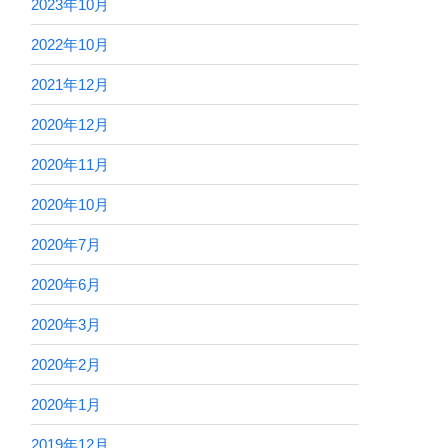
2023年10月
2022年10月
2021年12月
2020年12月
2020年11月
2020年10月
2020年7月
2020年6月
2020年3月
2020年2月
2020年1月
2019年12月