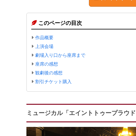
このページの目次
作品概要
上演会場
劇場入り口から座席まで
座席の感想
観劇後の感想
割引チケット購入
ミュージカル「エイントトゥープラウド