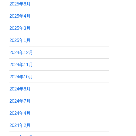
2025年8月
2025年4月
2025年3月
2025年1月
2024年12月
2024年11月
2024年10月
2024年8月
2024年7月
2024年4月
2024年2月