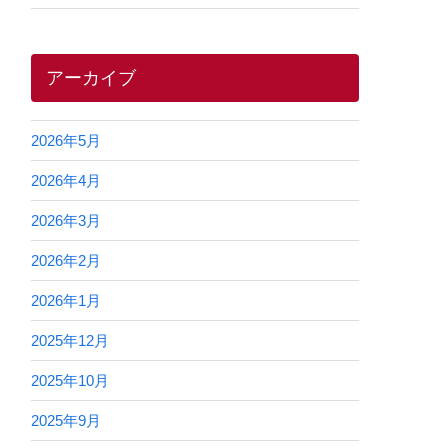
アーカイブ
2026年5月
2026年4月
2026年3月
2026年2月
2026年1月
2025年12月
2025年10月
2025年9月