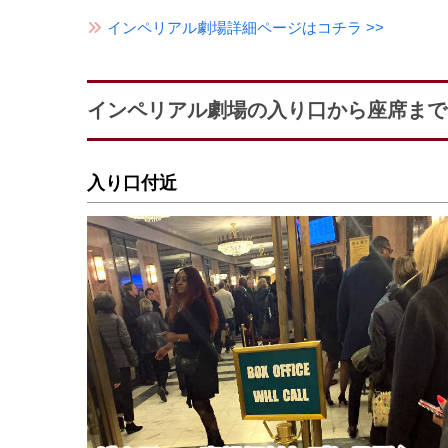
インペリアル劇場詳細ページはコチラ >>
インペリアル劇場の入り口から座席まで
入り口付近