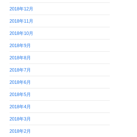
2018年12月
2018年11月
2018年10月
2018年9月
2018年8月
2018年7月
2018年6月
2018年5月
2018年4月
2018年3月
2018年2月