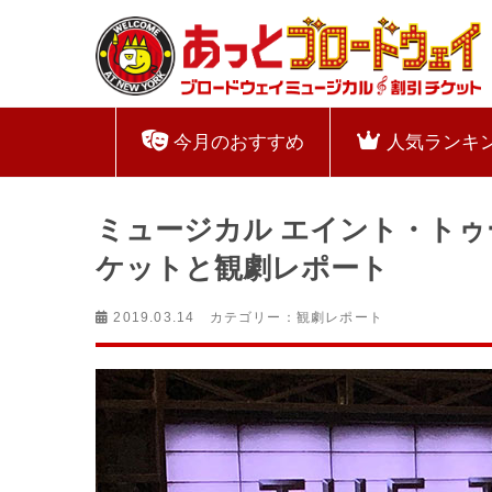
今月のおすすめ
人気ランキ
ミュージカル エイント・トゥー・プ
ケットと観劇レポート
2019.03.14 カテゴリー：
観劇レポート