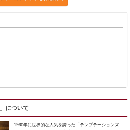
」について
1960年に世界的な人気を誇った「テンプテーションズ