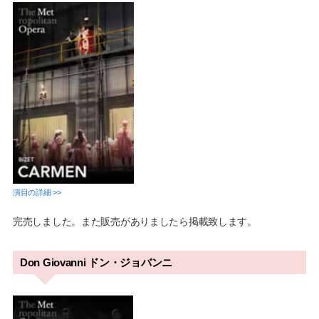
演目の詳細 >>
完売しました。また販売がありましたら掲載致します。
Don Giovanni ドン・ジョバンニ