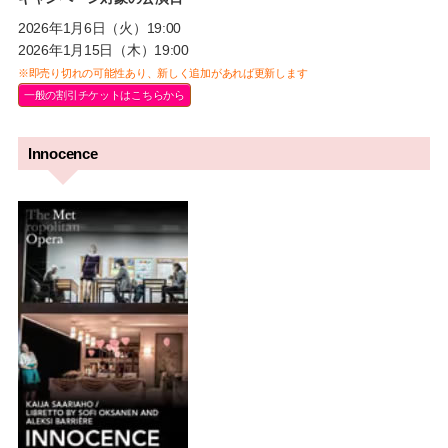
2026年1月6日（火）19:00
2026年1月15日（木）19:00
※即売り切れの可能性あり、新しく追加があれば更新します
一般の割引チケットはこちらから
Innocence