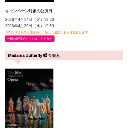
キャンペーン対象の公演日
2026年4月14日（火）19:30
2026年4月29日（水）19:30
※即売り切れの可能性あり、新しく追加があれば更新します
一般の割引チケットはこちらから
Madama Butterfly 蝶々夫人