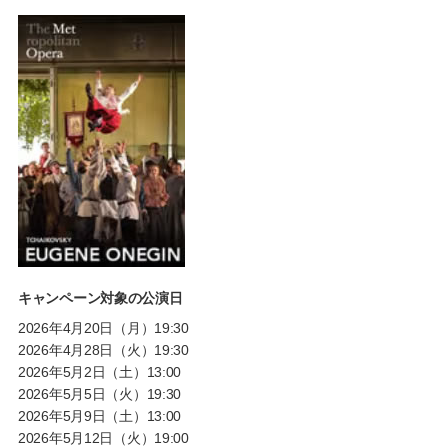
キャンペーン対象の公演日
2026年4月20日（月）19:30
2026年4月28日（火）19:30
2026年5月2日（土）13:00
2026年5月5日（火）19:30
2026年5月9日（土）13:00
2026年5月12日（火）19:00