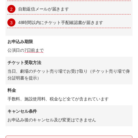
自動返信メールが届きます
48時間以内にチケット手配確認書が届きます
お申込み期限
公演日の
7日前まで
チケット受取方法
当日、劇場のチケット売り場でお受け取り（チケット売り場で身
分証明書を提示）
料金
手数料、施設使用料、税金など全てが含まれています
キャンセル条件
お申込み後のキャンセル及び変更はできません