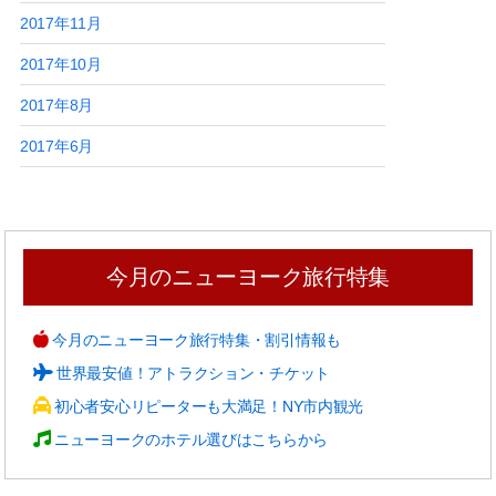
2017年11月
2017年10月
2017年8月
2017年6月
今月のニューヨーク旅行特集
今月のニューヨーク旅行特集・割引情報も
世界最安値！アトラクション・チケット
初心者安心リピーターも大満足！NY市内観光
ニューヨークのホテル選びはこちらから