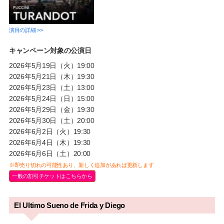
演目の詳細 >>
キャンペーン対象の公演日
2026年5月19日（火）19:00
2026年5月21日（木）19:30
2026年5月23日（土）13:00
2026年5月24日（日）15:00
2026年5月29日（金）19:30
2026年5月30日（土）20:00
2026年6月2日（火）19:30
2026年6月4日（木）19:30
2026年6月6日（土）20:00
※即売り切れの可能性あり、新しく追加があれば更新します
一般の割引チケットはこちらから
El Ultimo Sueno de Frida y Diego