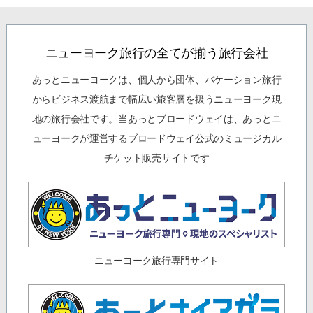
ニューヨーク旅行の全てが揃う旅行会社
あっとニューヨークは、個人から団体、バケーション旅行
からビジネス渡航まで幅広い旅客層を扱うニューヨーク現
地の旅行会社です。当あっとブロードウェイは、あっとニ
ューヨークが運営するブロードウェイ公式のミュージカル
チケット販売サイトです
ニューヨーク旅行専門サイト