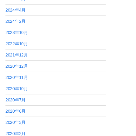
2024年4月
2024年2月
2023年10月
2022年10月
2021年12月
2020年12月
2020年11月
2020年10月
2020年7月
2020年6月
2020年3月
2020年2月