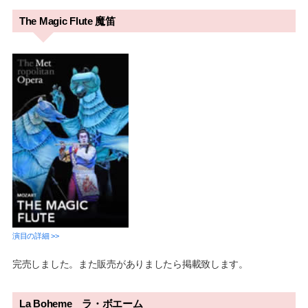
The Magic Flute 魔笛
演目の詳細 >>
完売しました。また販売がありましたら掲載致します。
La Boheme ラ・ボエーム