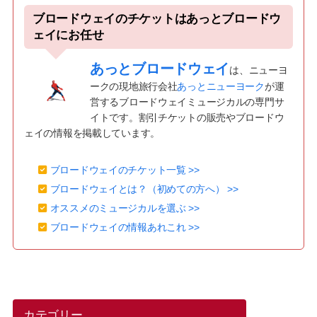
ブロードウェイのチケットはあっとブロードウ
ェイにお任せ
あっとブロードウェイ
は、ニューヨ
ークの現地旅行会社
あっとニューヨーク
が運
営するブロードウェイミュージカルの専門サ
イトです。割引チケットの販売やブロードウ
ェイの情報を掲載しています。
ブロードウェイのチケット一覧 >>
ブロードウェイとは？（初めての方へ） >>
オススメのミュージカルを選ぶ >>
ブロードウェイの情報あれこれ >>
カテゴリー