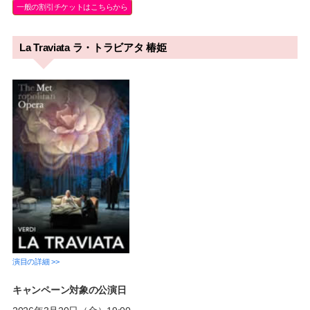
一般の割引チケットはこちらから
La Traviata ラ・トラビアタ 椿姫
演目の詳細 >>
キャンペーン対象の公演日