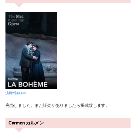
演目の詳細 >>
完売しました。また販売がありましたら掲載致します。
Carmen カルメン