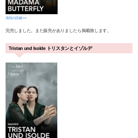
演目の詳細 >>
完売しました。また販売がありましたら掲載致します。
Tristan und Isolde トリスタンとイゾルデ