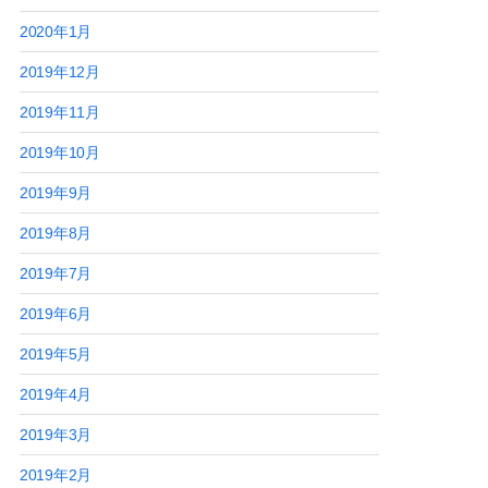
2020年1月
2019年12月
2019年11月
2019年10月
2019年9月
2019年8月
2019年7月
2019年6月
2019年5月
2019年4月
2019年3月
2019年2月