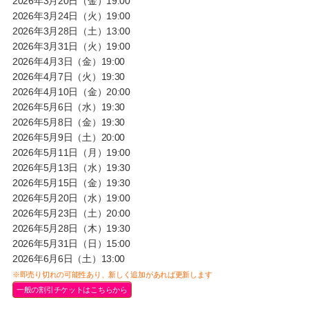
2026年3月20日（金）19:00
2026年3月24日（火）19:00
2026年3月28日（土）13:00
2026年3月31日（火）19:00
2026年4月3日（金）19:00
2026年4月7日（火）19:30
2026年4月10日（金）20:00
2026年5月6日（水）19:30
2026年5月8日（金）19:30
2026年5月9日（土）20:00
2026年5月11日（月）19:00
2026年5月13日（水）19:30
2026年5月15日（金）19:30
2026年5月20日（水）19:00
2026年5月23日（土）20:00
2026年5月28日（木）19:30
2026年5月31日（日）15:00
2026年6月6日（土）13:00
※即売り切れの可能性あり、新しく追加があれば更新します
一般の割引チケットはこちらから