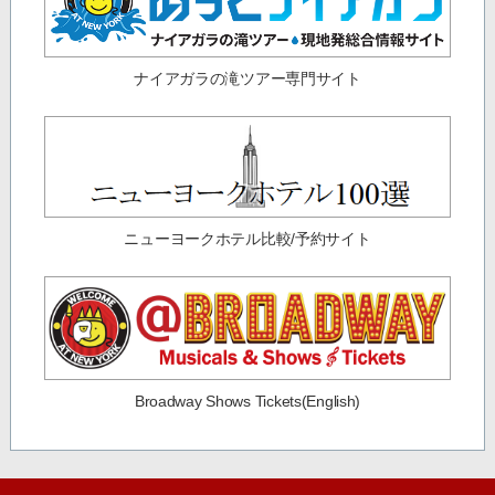
ナイアガラの滝ツアー専門サイト
ニューヨークホテル比較/予約サイト
Broadway Shows Tickets(English)