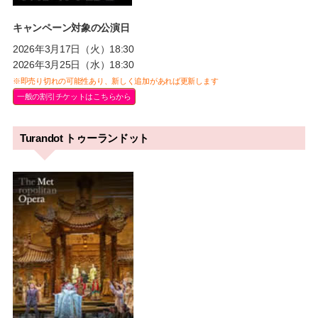
キャンペーン対象の公演日
2026年3月17日（火）18:30
2026年3月25日（水）18:30
※即売り切れの可能性あり、新しく追加があれば更新します
一般の割引チケットはこちらから
Turandot トゥーランドット