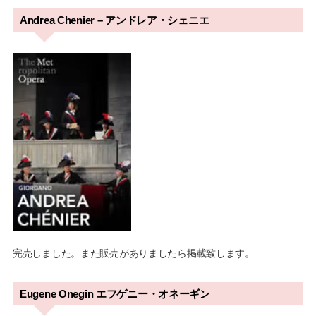
Andrea Chenier – アンドレア・シェニエ
完売しました。また販売がありましたら掲載致します。
Eugene Onegin エフゲニー・オネーギン