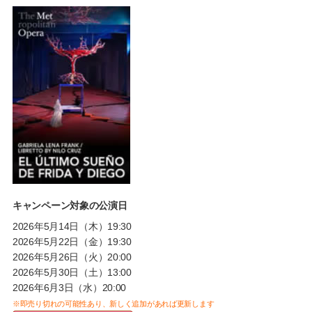
キャンペーン対象の公演日
2026年5月14日（木）19:30
2026年5月22日（金）19:30
2026年5月26日（火）20:00
2026年5月30日（土）13:00
2026年6月3日（水）20:00
※即売り切れの可能性あり、新しく追加があれば更新します