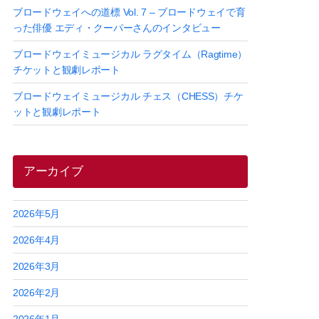
ブロードウェイへの道標 Vol. 7 – ブロードウェイで育
った俳優 エディ・クーパーさんのインタビュー
ブロードウェイミュージカル ラグタイム（Ragtime）
チケットと観劇レポート
ブロードウェイミュージカル チェス（CHESS）チケ
ットと観劇レポート
アーカイブ
2026年5月
2026年4月
2026年3月
2026年2月