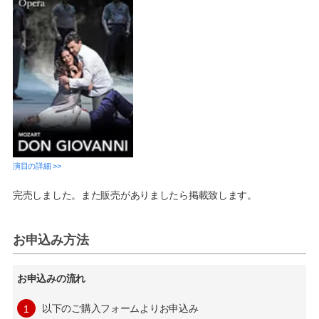
演目の詳細 >>
完売しました。また販売がありましたら掲載致します。
お申込み方法
お申込みの流れ
以下のご購入フォームよりお申込み