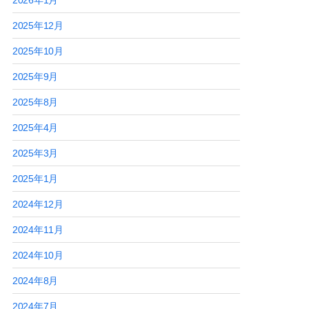
2026年1月
2025年12月
2025年10月
2025年9月
2025年8月
2025年4月
2025年3月
2025年1月
2024年12月
2024年11月
2024年10月
2024年8月
2024年7月