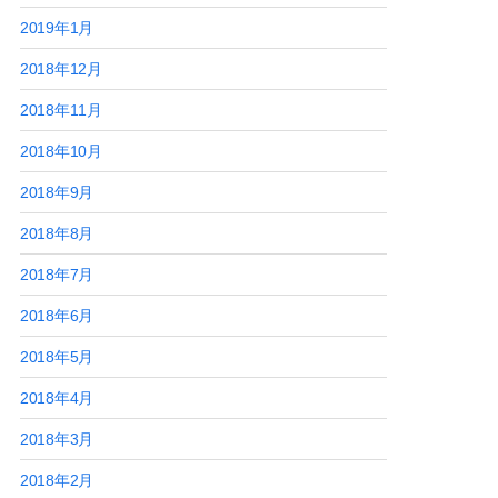
2019年1月
2018年12月
2018年11月
2018年10月
2018年9月
2018年8月
2018年7月
2018年6月
2018年5月
2018年4月
2018年3月
2018年2月