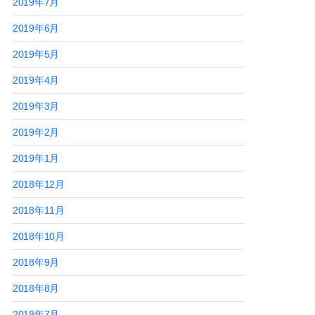
2019年7月
2019年6月
2019年5月
2019年4月
2019年3月
2019年2月
2019年1月
2018年12月
2018年11月
2018年10月
2018年9月
2018年8月
2018年7月