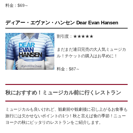
料金：$69～
ディアー・エヴァン・ハンセン Dear Evan Hansen
割引度：★★★★★
まだまだ連日完売の大人気ミュージカ
ル！チケットの購入はお早めに！
料金：$87～
秋におすすめ！ミュージカル前に行くレストラン
ミュージカルも良いけれど、観劇前や観劇後に召し上がるお食事も
旅行には欠かせないポイントの1つ！秋と言えば食の季節！ニュー
ヨークの秋にピッタリのレストランをご紹介します。