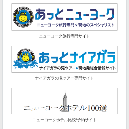
ニューヨーク旅行専門サイト
ナイアガラの滝ツアー専門サイト
ニューヨークホテル比較/予約サイト