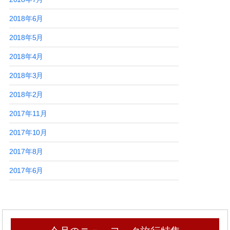
2018年6月
2018年5月
2018年4月
2018年3月
2018年2月
2017年11月
2017年10月
2017年8月
2017年6月