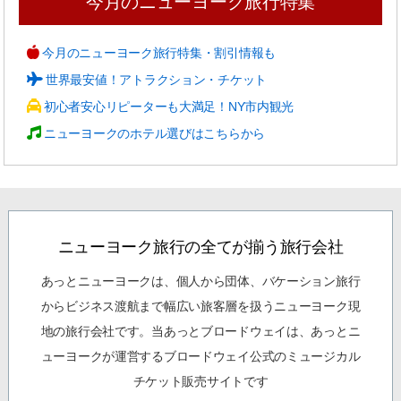
今月のニューヨーク旅行特集
今月のニューヨーク旅行特集・割引情報も
世界最安値！アトラクション・チケット
初心者安心リピーターも大満足！NY市内観光
ニューヨークのホテル選びはこちらから
ニューヨーク旅行の全てが揃う旅行会社
あっとニューヨークは、個人から団体、バケーション旅行
からビジネス渡航まで幅広い旅客層を扱うニューヨーク現
地の旅行会社です。当あっとブロードウェイは、あっとニ
ューヨークが運営するブロードウェイ公式のミュージカル
チケット販売サイトです