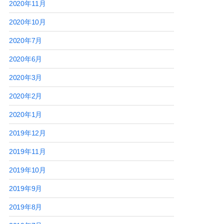
2020年11月
2020年10月
2020年7月
2020年6月
2020年3月
2020年2月
2020年1月
2019年12月
2019年11月
2019年10月
2019年9月
2019年8月