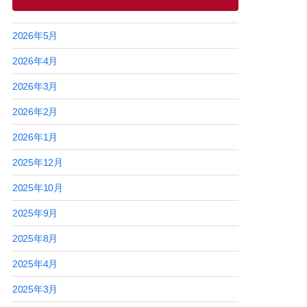
2026年5月
2026年4月
2026年3月
2026年2月
2026年1月
2025年12月
2025年10月
2025年9月
2025年8月
2025年4月
2025年3月