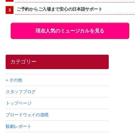
ご予約からご入場まで安心の日本語サポート
現在人気のミュージカルを見る
カテゴリー
+ その他
スタッフブログ
トップページ
ブロードウェイの道標
観劇レポート