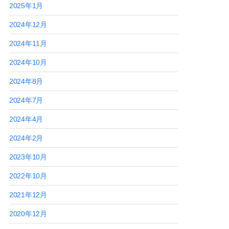
2025年1月
2024年12月
2024年11月
2024年10月
2024年8月
2024年7月
2024年4月
2024年2月
2023年10月
2022年10月
2021年12月
2020年12月