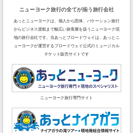
ニューヨーク旅行の全てが揃う旅行会社
あっとニューヨークは、個人から団体、バケーション旅行
からビジネス渡航まで幅広い旅客層を扱うニューヨーク現
地の旅行会社です。当あっとブロードウェイは、あっとニ
ューヨークが運営するブロードウェイ公式のミュージカル
チケット販売サイトです
ニューヨーク旅行専門サイト