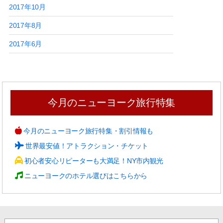
2017年10月
2017年8月
2017年6月
今月のニューヨーク旅行特集
今月のニューヨーク旅行特集・割引情報も
世界最安値！アトラクション・チケット
初心者安心リピーターも大満足！NY市内観光
ニューヨークのホテル選びはこちらから