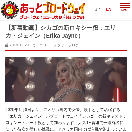
JP ｜
EN
MENU
【新着動画】シカゴの新ロキシー役：エリ
カ・ジェイン（Erika Jayne）
2019.12.29 カテゴリー：
スタッフブログ
2020年1月6日より、アメリカ国内で女優、歌手として活躍する
「
エリカ・ジェイン
」がブロードウェイ「シカゴ」の新キャスト：
ロキシー・ハート役として加わります。人気TV番組で一躍有名に
なった彼女の新しい挑戦に、アメリカ国内では注目が集まっていま