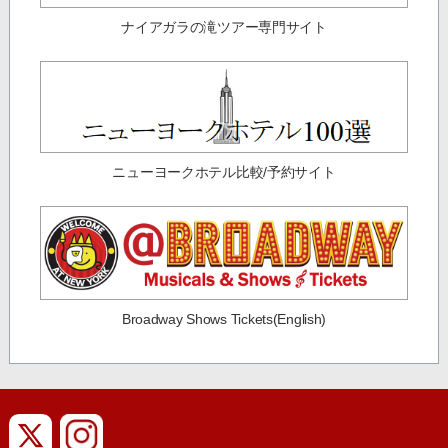
ナイアガラの滝ツアー専門サイト
ニューヨークホテル比較/予約サイト
Broadway Shows Tickets(English)