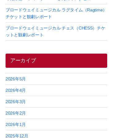
ブロードウェイミュージカル ラグタイム（Ragtime）
チケットと観劇レポート
ブロードウェイミュージカル チェス（CHESS）チケ
ットと観劇レポート
アーカイブ
2026年5月
2026年4月
2026年3月
2026年2月
2026年1月
2025年12月