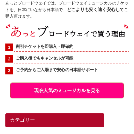
あっとブロードウェイでは、ブロードウェイミュージカルのチケッ
トを、日本にいながら日本語で、
どこよりも安く速く安心して
ご
購入頂けます。
割引チケットを即購入・即確約
ご購入後でもキャンセルが可能
ご予約からご入場まで安心の日本語サポート
現在人気のミュージカルを見る
カテゴリー