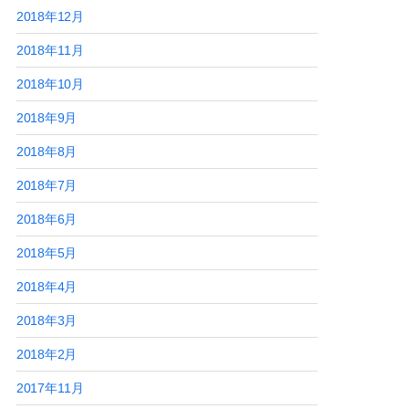
2018年12月
2018年11月
2018年10月
2018年9月
2018年8月
2018年7月
2018年6月
2018年5月
2018年4月
2018年3月
2018年2月
2017年11月