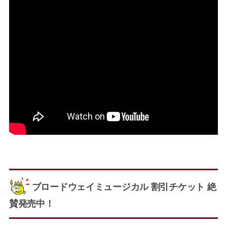
ブロードウェイミュージカル 割引チケット 絶
賛発売中！