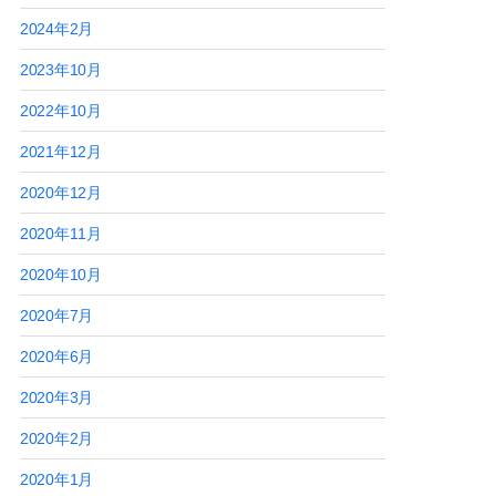
2024年2月
2023年10月
2022年10月
2021年12月
2020年12月
2020年11月
2020年10月
2020年7月
2020年6月
2020年3月
2020年2月
2020年1月