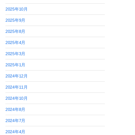
2025年10月
2025年9月
2025年8月
2025年4月
2025年3月
2025年1月
2024年12月
2024年11月
2024年10月
2024年8月
2024年7月
2024年4月