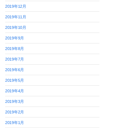
2019年12月
2019年11月
2019年10月
2019年9月
2019年8月
2019年7月
2019年6月
2019年5月
2019年4月
2019年3月
2019年2月
2019年1月