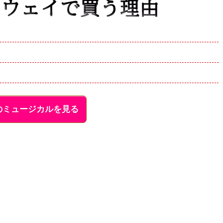
のミュージカルを見る