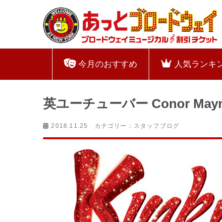
今月のおすすめ
人気ランキ
英ユーチューバー Conor M
2018.11.25 カテゴリー：
スタッフブログ