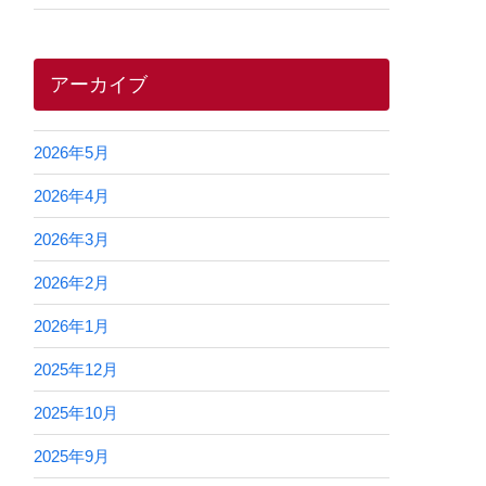
アーカイブ
2026年5月
2026年4月
2026年3月
2026年2月
2026年1月
2025年12月
2025年10月
2025年9月