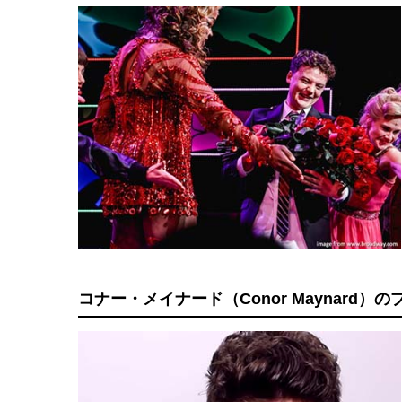
コナー・メイナード（Conor Maynard）