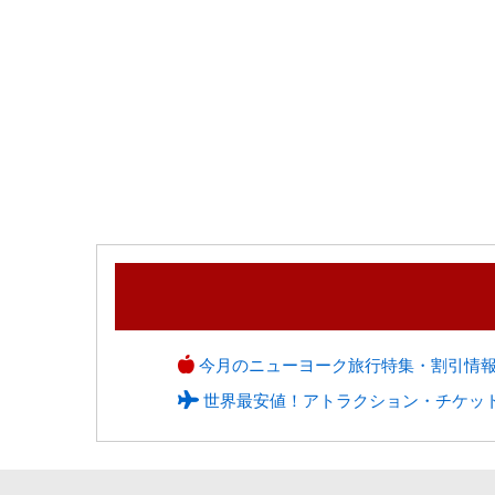
今月のニューヨーク旅行特集・割引情
世界最安値！アトラクション・チケッ