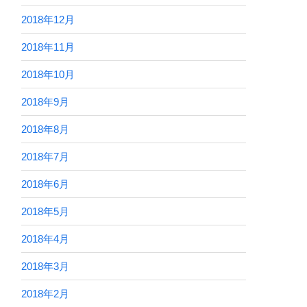
2018年12月
2018年11月
2018年10月
2018年9月
2018年8月
2018年7月
2018年6月
2018年5月
2018年4月
2018年3月
2018年2月