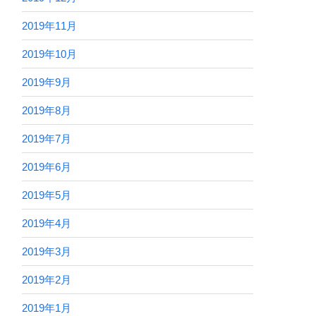
2019年11月
2019年10月
2019年9月
2019年8月
2019年7月
2019年6月
2019年5月
2019年4月
2019年3月
2019年2月
2019年1月