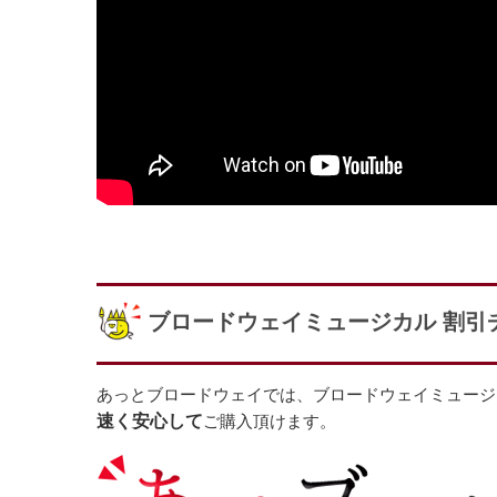
ブロードウェイミュージカル 割引
あっとブロードウェイでは、ブロードウェイミュージ
速く安心して
ご購入頂けます。