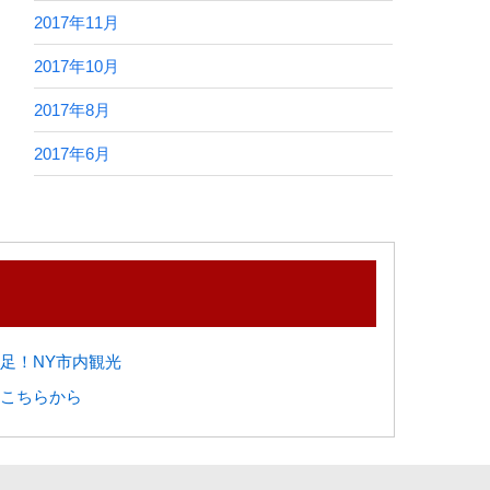
2017年11月
2017年10月
2017年8月
2017年6月
足！NY市内観光
こちらから