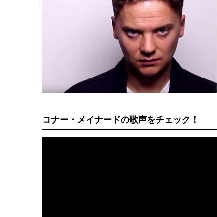
コナー・メイナードの歌声をチェック！