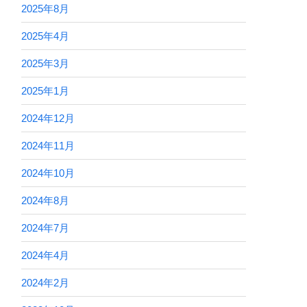
2025年8月
2025年4月
2025年3月
2025年1月
2024年12月
2024年11月
2024年10月
2024年8月
2024年7月
2024年4月
2024年2月