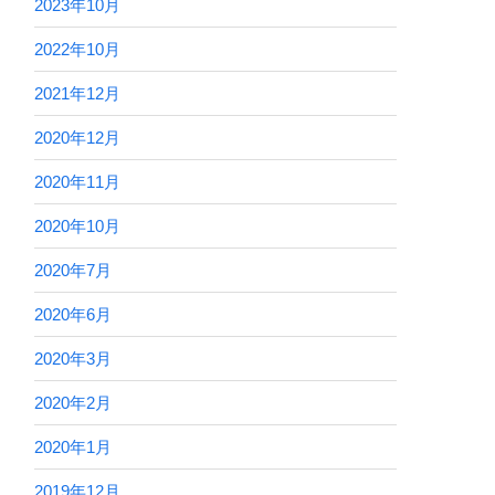
2023年10月
2022年10月
2021年12月
2020年12月
2020年11月
2020年10月
2020年7月
2020年6月
2020年3月
2020年2月
2020年1月
2019年12月