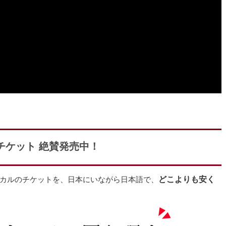
チケット 絶賛発売中！
カルのチケットを、日本にいながら日本語で、
どこよりも安く