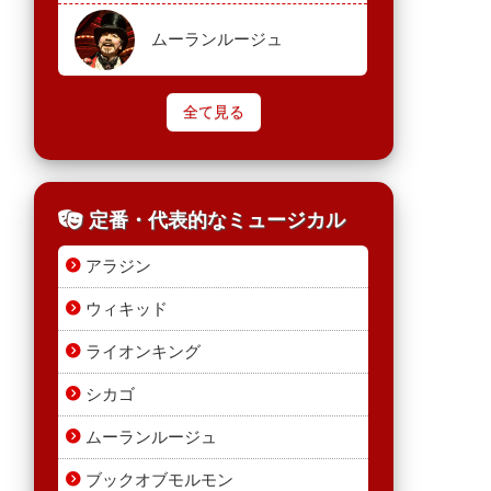
ムーランルージュ
全て見る
定番・代表的なミュージカル
アラジン
ウィキッド
ライオンキング
シカゴ
ムーランルージュ
ブックオブモルモン