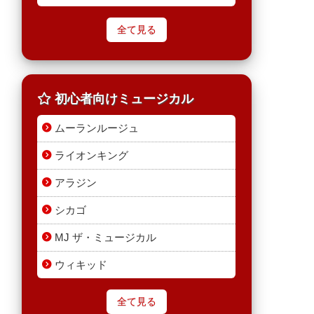
全て見る
初心者向けミュージカル
ムーランルージュ
ライオンキング
アラジン
シカゴ
MJ ザ・ミュージカル
ウィキッド
全て見る