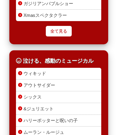
ガジリアンバブルショー
Xmasスペクタクラー
全て見る
泣ける、感動のミュージカル
ウィキッド
アウトサイダー
シックス
&ジュリエット
ハリーポッターと呪いの子
ムーラン・ルージュ