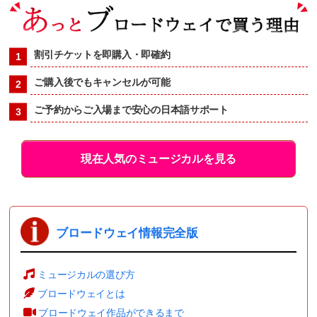
割引チケットを即購入・即確約
ご購入後でもキャンセルが可能
ご予約からご入場まで安心の日本語サポート
現在人気のミュージカルを見る
ブロードウェイ情報完全版
ミュージカルの選び方
ブロードウェイとは
ブロードウェイ作品ができるまで