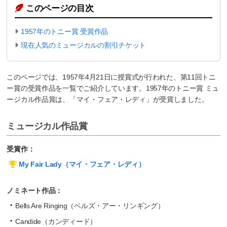
このページの目次
1957年のトニー賞 受賞作品
現在人気のミュージカルの割引チケット
このページでは、1957年4月21日に授賞式が行われた、第11回トニ
ー賞の受賞作品を一覧でご紹介しています。1957年のトニー賞 ミュ
ージカル作品賞は、「マイ・フェア・レディ」が受賞しました。
ミュージカル作品賞
受賞作：
My Fair Lady（マイ・フェア・レディ）
ノミネート作品：
Bells Are Ringing（ベルズ・アー・リンギング）
Candide（カンディード）