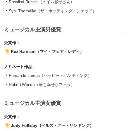
Rosalind Russell（メイム叔母さん）
Sybil Thorndike（ザ・ポッティング・シェッド）
ミュージカル主演男優賞
受賞作：
Rex Harrison（マイ・フェア・レディ）
ノミネート作品：
Fernando Lamas（ハッピー・ハンティング）
Robert Weede（最も幸せなフェラ）
ミュージカル主演女優賞
受賞作：
Judy Holliday（ベルズ・アー・リンギング）