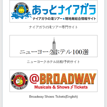
ナイアガラの滝ツアー専門サイト
ニューヨークホテル比較/予約サイト
Broadway Shows Tickets(English)