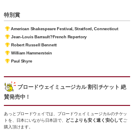
特別賞
American Shakespeare Festival, Stratford, Connecticut
Jean-Louis Barrault?French Repertory
Robert Russell Bennett
William Hammerstein
Paul Shyre
ブロードウェイミュージカル 割引チケット 絶
賛発売中！
あっとブロードウェイでは、ブロードウェイミュージカルのチケッ
トを、日本にいながら日本語で、
どこよりも安く速く安心して
ご
購入頂けます。