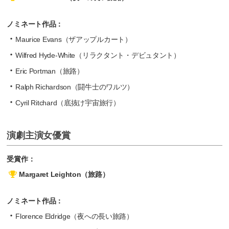
ノミネート作品：
Maurice Evans（ザアップルカート）
Wilfred Hyde-White（リラクタント・デビュタント）
Eric Portman（旅路）
Ralph Richardson（闘牛士のワルツ）
Cyril Ritchard（底抜け宇宙旅行）
演劇主演女優賞
受賞作：
Margaret Leighton（旅路）
ノミネート作品：
Florence Eldridge（夜への長い旅路）