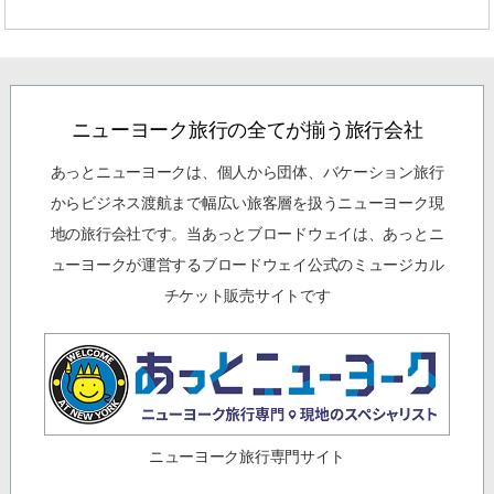
ニューヨーク旅行の全てが揃う旅行会社
あっとニューヨークは、個人から団体、バケーション旅行
からビジネス渡航まで幅広い旅客層を扱うニューヨーク現
地の旅行会社です。当あっとブロードウェイは、あっとニ
ューヨークが運営するブロードウェイ公式のミュージカル
チケット販売サイトです
ニューヨーク旅行専門サイト