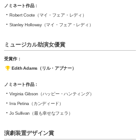
ノミネート作品：
Robert Coote（マイ・フェア・レディ）
Stanley Holloway（マイ・フェア・レディ）
ミュージカル助演女優賞
受賞作：
Edith Adams（リル・アブナー）
ノミネート作品：
Virginia Gibson（ハッピー・ハンティング）
Irra Petina（カンディード）
Jo Sullivan（最も幸せなフェラ）
演劇装置デザイン賞