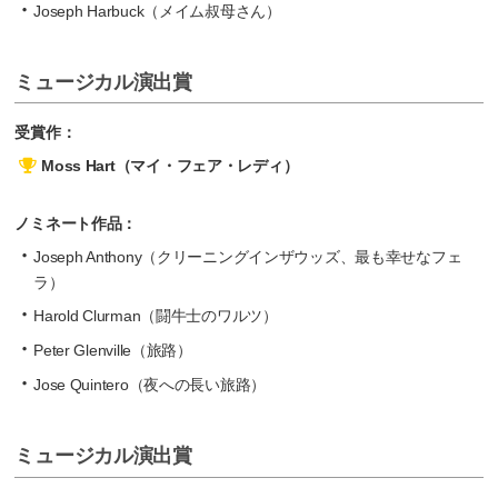
Joseph Harbuck（メイム叔母さん）
ミュージカル演出賞
受賞作：
Moss Hart（マイ・フェア・レディ）
ノミネート作品：
Joseph Anthony（クリーニングインザウッズ、最も幸せなフェ
ラ）
Harold Clurman（闘牛士のワルツ）
Peter Glenville（旅路）
Jose Quintero（夜への長い旅路）
ミュージカル演出賞