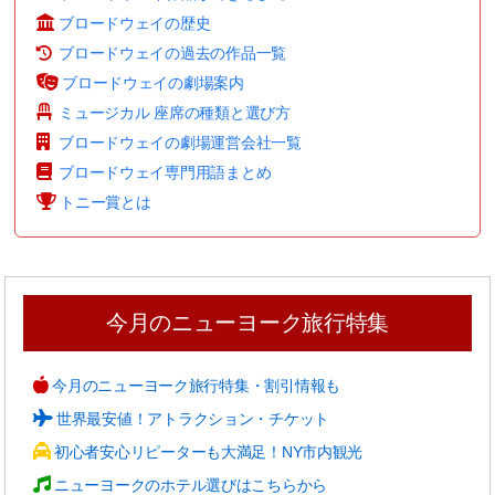
ブロードウェイの歴史
ブロードウェイの過去の作品一覧
ブロードウェイの劇場案内
ミュージカル 座席の種類と選び方
ブロードウェイの劇場運営会社一覧
ブロードウェイ専門用語まとめ
トニー賞とは
今月のニューヨーク旅行特集
今月のニューヨーク旅行特集・割引情報も
世界最安値！アトラクション・チケット
初心者安心リピーターも大満足！NY市内観光
ニューヨークのホテル選びはこちらから