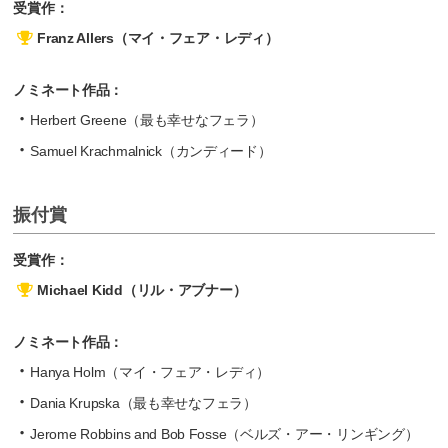
受賞作：
Franz Allers（マイ・フェア・レディ）
ノミネート作品：
Herbert Greene（最も幸せなフェラ）
Samuel Krachmalnick（カンディード）
振付賞
受賞作：
Michael Kidd（リル・アブナー）
ノミネート作品：
Hanya Holm（マイ・フェア・レディ）
Dania Krupska（最も幸せなフェラ）
Jerome Robbins and Bob Fosse（ベルズ・アー・リンギング）