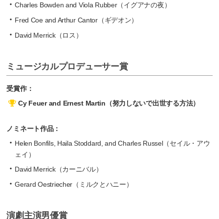
Charles Bowden and Viola Rubber（イグアナの夜）
Fred Coe and Arthur Cantor（ギデオン）
David Merrick（ロス）
ミュージカルプロデューサー賞
受賞作：
Cy Feuer and Ernest Martin（努力しないで出世する方法）
ノミネート作品：
Helen Bonfils, Haila Stoddard, and Charles Russel（セイル・アウ
ェイ）
David Merrick（カーニバル）
Gerard Oestriecher（ミルクとハニー）
演劇主演男優賞