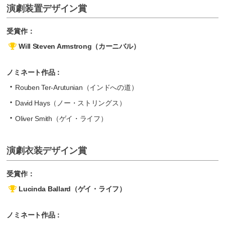
演劇装置デザイン賞
受賞作：
Will Steven Armstrong（カーニバル）
ノミネート作品：
Rouben Ter-Arutunian（インドへの道）
David Hays（ノー・ストリングス）
Oliver Smith（ゲイ・ライフ）
演劇衣装デザイン賞
受賞作：
Lucinda Ballard（ゲイ・ライフ）
ノミネート作品：