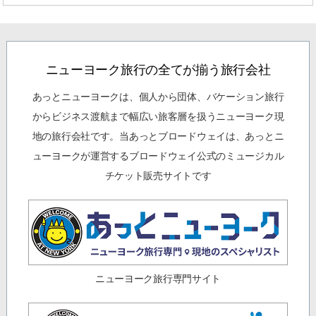
ニューヨーク旅行の全てが揃う旅行会社
あっとニューヨークは、個人から団体、バケーション旅行
からビジネス渡航まで幅広い旅客層を扱うニューヨーク現
地の旅行会社です。当あっとブロードウェイは、あっとニ
ューヨークが運営するブロードウェイ公式のミュージカル
チケット販売サイトです
ニューヨーク旅行専門サイト