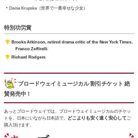
Dania Krupska（世界で一番幸せな少女）
特別功労賞
Brooks Atkinson, retired drama critic of the New York Times.
Franco Zeffirelli
Richard Rodgers
ブロードウェイミュージカル 割引チケット 絶
賛発売中！
あっとブロードウェイでは、ブロードウェイミュージカルのチケッ
トを、日本にいながら日本語で、
どこよりも安く速く安心して
ご
購入頂けます。