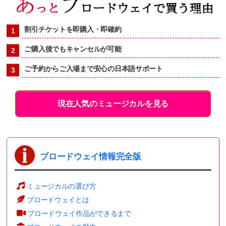
割引チケットを即購入・即確約
ご購入後でもキャンセルが可能
ご予約からご入場まで安心の日本語サポート
現在人気のミュージカルを見る
ブロードウェイ情報完全版
ミュージカルの選び方
ブロードウェイとは
ブロードウェイ作品ができるまで