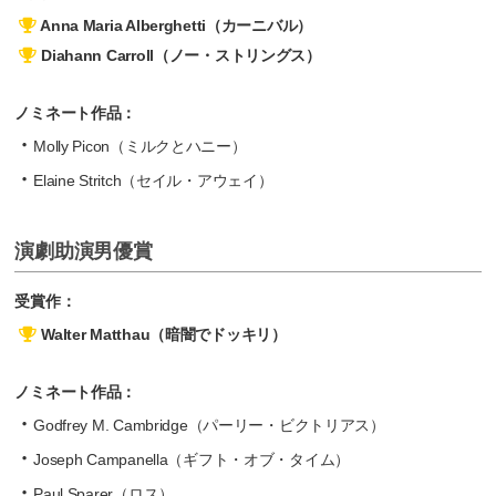
Anna Maria Alberghetti（カーニバル）
Diahann Carroll（ノー・ストリングス）
ノミネート作品：
Molly Picon（ミルクとハニー）
Elaine Stritch（セイル・アウェイ）
演劇助演男優賞
受賞作：
Walter Matthau（暗闇でドッキリ）
ノミネート作品：
Godfrey M. Cambridge（パーリー・ビクトリアス）
Joseph Campanella（ギフト・オブ・タイム）
Paul Sparer（ロス）