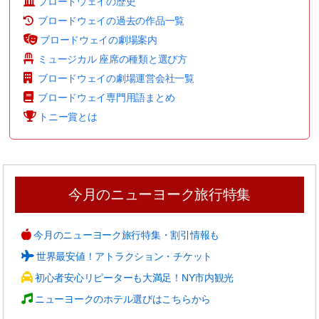
ブロードウェイの歴史
ブロードウェイの過去の作品一覧
ブロードウェイの劇場案内
ミュージカル 座席の種類と選び方
ブロードウェイの劇場運営会社一覧
ブロードウェイ専門用語まとめ
トニー賞とは
今月のニューヨーク旅行特集
今月のニューヨーク旅行特集・割引情報も
世界最安値！アトラクション・チケット
初心者安心リピーターも大満足！NY市内観光
ニューヨークのホテル選びはこちらから