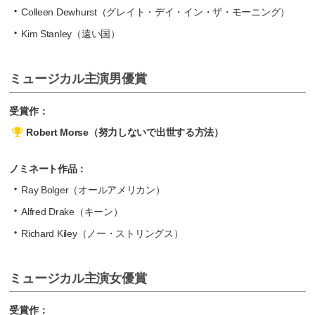
Colleen Dewhurst（グレイト・デイ・イン・ザ・モーニング）
Kim Stanley（遠い国）
ミュージカル主演男優賞
受賞作：
Robert Morse（努力しないで出世する方法）
ノミネート作品：
Ray Bolger（オールアメリカン）
Alfred Drake（キーン）
Richard Kiley（ノー・ストリングス）
ミュージカル主演女優賞
受賞作：