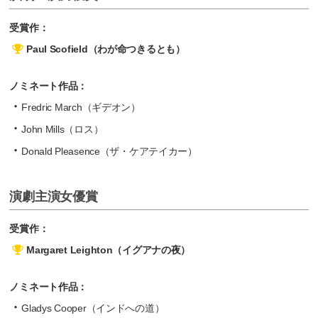
受賞作：
Paul Scofield（わが命つきるとも）
ノミネート作品：
Fredric March（ギデオン）
John Mills（ロス）
Donald Pleasence（ザ・ケアテイカー）
演劇主演女優賞
受賞作：
Margaret Leighton（イグアナの夜）
ノミネート作品：
Gladys Cooper（インドへの道）