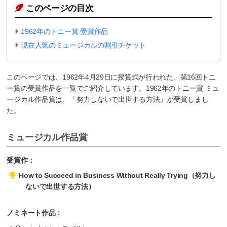
このページの目次
1962年のトニー賞 受賞作品
現在人気のミュージカルの割引チケット
このページでは、1962年4月29日に授賞式が行われた、第16回トニ
ー賞の受賞作品を一覧でご紹介しています。1962年のトニー賞 ミュ
ージカル作品賞は、「努力しないで出世する方法」が受賞しまし
た。
ミュージカル作品賞
受賞作：
How to Succeed in Business Without Really Trying（努力し
ないで出世する方法）
ノミネート作品：