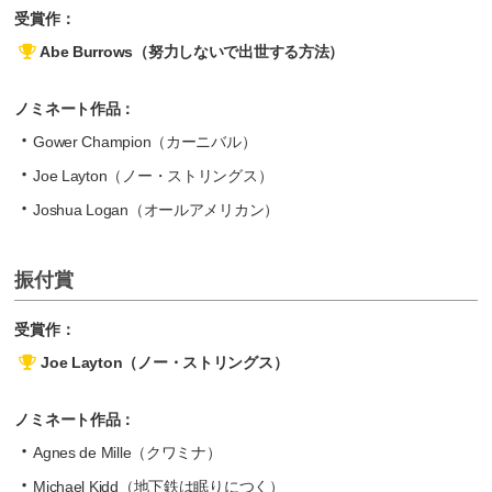
受賞作：
Abe Burrows（努力しないで出世する方法）
ノミネート作品：
Gower Champion（カーニバル）
Joe Layton（ノー・ストリングス）
Joshua Logan（オールアメリカン）
振付賞
受賞作：
Joe Layton（ノー・ストリングス）
ノミネート作品：
Agnes de Mille（クワミナ）
Michael Kidd（地下鉄は眠りにつく）