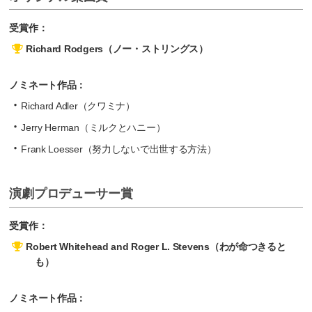
受賞作：
Richard Rodgers（ノー・ストリングス）
ノミネート作品：
Richard Adler（クワミナ）
Jerry Herman（ミルクとハニー）
Frank Loesser（努力しないで出世する方法）
演劇プロデューサー賞
受賞作：
Robert Whitehead and Roger L. Stevens（わが命つきると
も）
ノミネート作品：