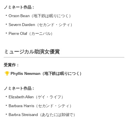
ノミネート作品：
Orson Bean（地下鉄は眠りにつく）
Severn Darden（セカンド・シティ）
Pierre Olaf（カーニバル）
ミュージカル助演女優賞
受賞作：
Phyllis Newman（地下鉄は眠りにつく）
ノミネート作品：
Elizabeth Allen（ゲイ・ライフ）
Barbara Harris（セカンド・シティ）
Barbra Streisand（あなたには卸値で）