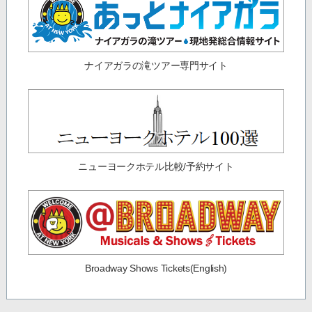
ナイアガラの滝ツアー専門サイト
ニューヨークホテル比較/予約サイト
Broadway Shows Tickets(English)