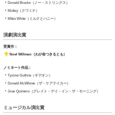
Donald Brooks（ノー・ストリングス）
Motley（クワミナ）
Miles White（ミルクとハニー）
演劇演出賞
受賞作：
Noel Willman（わが命つきるとも）
ノミネート作品：
Tyrone Guthrie（ギデオン）
Donald McWhinie（ザ・ケアテイカー）
Jose Quintero（グレイト・デイ・イン・ザ・モーニング）
ミュージカル演出賞