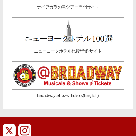
ナイアガラの滝ツアー専門サイト
ニューヨークホテル比較/予約サイト
Broadway Shows Tickets(English)