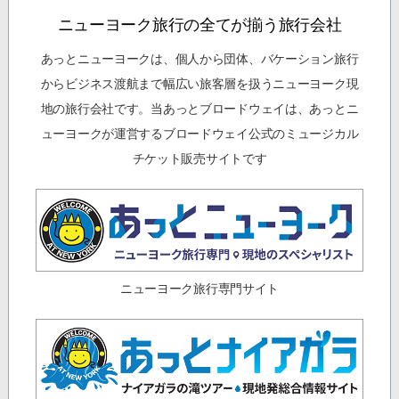
ニューヨーク旅行の全てが揃う旅行会社
あっとニューヨークは、個人から団体、バケーション旅行
からビジネス渡航まで幅広い旅客層を扱うニューヨーク現
地の旅行会社です。当あっとブロードウェイは、あっとニ
ューヨークが運営するブロードウェイ公式のミュージカル
チケット販売サイトです
ニューヨーク旅行専門サイト