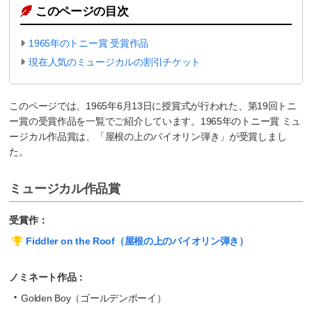
このページの目次
1965年のトニー賞 受賞作品
現在人気のミュージカルの割引チケット
このページでは、1965年6月13日に授賞式が行われた、第19回トニ
ー賞の受賞作品を一覧でご紹介しています。1965年のトニー賞 ミュ
ージカル作品賞は、「屋根の上のバイオリン弾き」が受賞しまし
た。
ミュージカル作品賞
受賞作：
Fiddler on the Roof（屋根の上のバイオリン弾き）
ノミネート作品：
Golden Boy（ゴールデンボーイ）