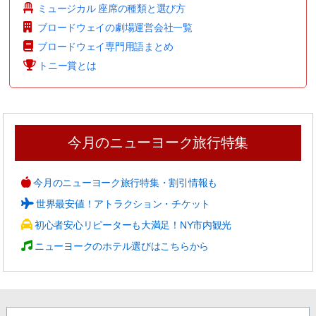
ミュージカル 座席の種類と選び方
ブロードウェイの劇場運営会社一覧
ブロードウェイ専門用語まとめ
トニー賞とは
今月のニューヨーク旅行特集
今月のニューヨーク旅行特集・割引情報も
世界最安値！アトラクション・チケット
初心者安心リピーターも大満足！NY市内観光
ニューヨークのホテル選びはこちらから