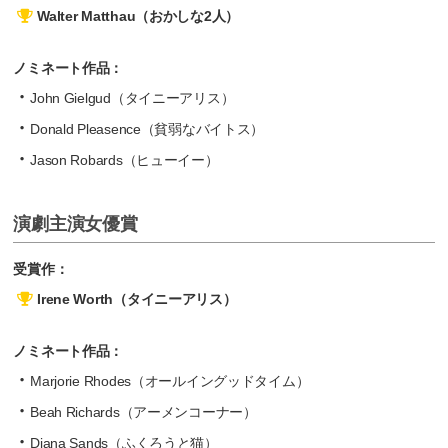
Walter Matthau（おかしな2人）
ノミネート作品：
John Gielgud（タイニーアリス）
Donald Pleasence（貧弱なバイトス）
Jason Robards（ヒューイー）
演劇主演女優賞
受賞作：
Irene Worth（タイニーアリス）
ノミネート作品：
Marjorie Rhodes（オールイングッドタイム）
Beah Richards（アーメンコーナー）
Diana Sands（ふくろうと猫）