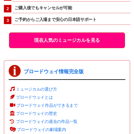
ご購入後でもキャンセルが可能
ご予約からご入場まで安心の日本語サポート
現在人気のミュージカルを見る
ブロードウェイ情報完全版
ミュージカルの選び方
ブロードウェイとは
ブロードウェイ作品ができるまで
ブロードウェイの歴史
ブロードウェイの過去の作品一覧
ブロードウェイの劇場案内