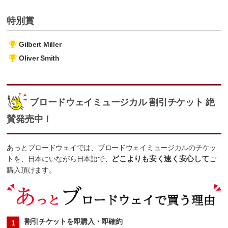
特別賞
Gilbert Miller
Oliver Smith
ブロードウェイミュージカル 割引チケット 絶
賛発売中！
あっとブロードウェイでは、ブロードウェイミュージカルのチケッ
トを、日本にいながら日本語で、
どこよりも安く速く安心して
ご
購入頂けます。
割引チケットを即購入・即確約