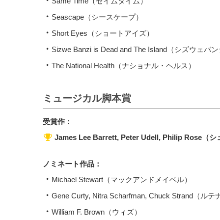
Same Time（セイムタイム）
Seascape（シースケープ）
Short Eyes（ショートアイズ）
Sizwe Banzi is Dead and The Island
The National Health（ナショナル・ヘルス）
ミュージカル脚本賞
受賞作：
James Lee Barrett, Peter Udell, Philip Ro
ノミネート作品：
Michael Stewart（マックアンドメイベル）
Gene Curty, Nitra Scharfman, Chuck Strand（
William F. Brown（ウィズ）