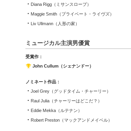
Diana Rigg（ミサンスロープ）
Maggie Smith（プライベート・ライヴズ）
Liv Ullmann（人形の家）
ミュージカル主演男優賞
受賞作：
John Cullum（シェナンドー）
ノミネート作品：
Joel Grey（グッドタイム・チャーリー）
Raul Julia（チャーリーはどこだ？）
Eddie Mekka（ルテナン）
Robert Preston（マックアンドメイベル）