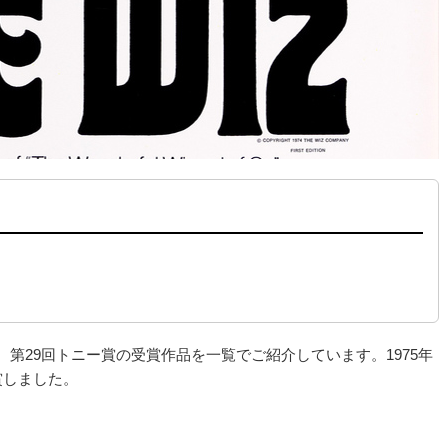
た、第29回トニー賞の受賞作品を一覧でご紹介しています。1975年
賞しました。