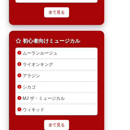
全て見る
初心者向けミュージカル
ムーランルージュ
ライオンキング
アラジン
シカゴ
MJ ザ・ミュージカル
ウィキッド
全て見る