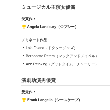
ミュージカル主演女優賞
受賞作：
Angela Lansbury（ジプシー）
ノミネート作品：
Lola Falana（ドクタージャズ）
Bernadette Peters（マックアンドメイベル）
Ann Reinking（グッドタイム・チャーリー）
演劇助演男優賞
受賞作：
Frank Langella（シースケープ）