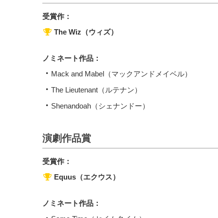
受賞作：
The Wiz（ウィズ）
ノミネート作品：
Mack and Mabel（マックアンドメイベル）
The Lieutenant（ルテナン）
Shenandoah（シェナンドー）
演劇作品賞
受賞作：
Equus（エクウス）
ノミネート作品：