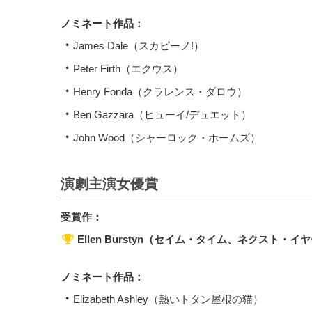
ノミネート作品：
James Dale（スカピーノ!）
Peter Firth（エクウス）
Henry Fonda（クラレンス・ダロウ）
Ben Gazzara（ヒューイ/デュエット）
John Wood（シャーロック・ホームズ）
演劇主演女優賞
受賞作：
Ellen Burstyn（セイム・タイム、ネクスト・イ
ノミネート作品：
Elizabeth Ashley（熱いトタン屋根の猫）