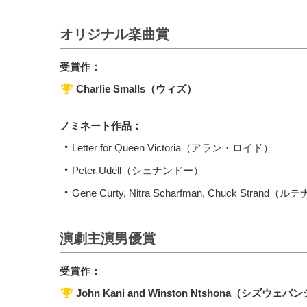
オリジナル楽曲賞
受賞作：
Charlie Smalls（ウィズ）
ノミネート作品：
Letter for Queen Victoria（アラン・ロイド）
Peter Udell（シェナンドー）
Gene Curty, Nitra Scharfman, Chuck Strand（
演劇主演男優賞
受賞作：
John Kani and Winston Ntshona（シズ