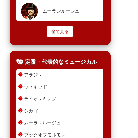
ムーランルージュ
全て見る
定番・代表的なミュージカル
アラジン
ウィキッド
ライオンキング
シカゴ
ムーランルージュ
ブックオブモルモン