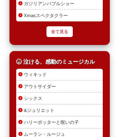
ガジリアンバブルショー
Xmasスペクタクラー
全て見る
泣ける、感動のミュージカル
ウィキッド
アウトサイダー
シックス
&ジュリエット
ハリーポッターと呪いの子
ムーラン・ルージュ