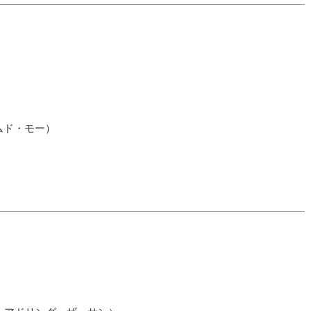
ームド・モー）