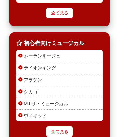
全て見る
初心者向けミュージカル
ムーランルージュ
ライオンキング
アラジン
シカゴ
MJ ザ・ミュージカル
ウィキッド
全て見る