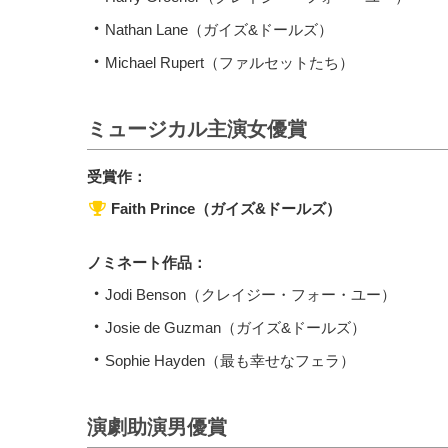
Nathan Lane（ガイズ&ドールズ）
Michael Rupert（ファルセットたち）
ミュージカル主演女優賞
受賞作：
Faith Prince（ガイズ&ドールズ）
ノミネート作品：
Jodi Benson（クレイジー・フォー・ユー）
Josie de Guzman（ガイズ&ドールズ）
Sophie Hayden（最も幸せなフェラ）
演劇助演男優賞