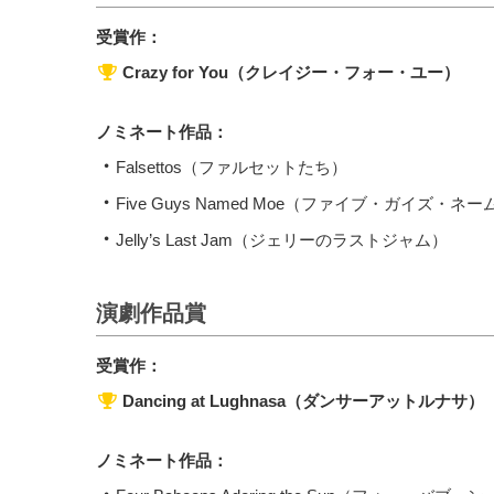
受賞作：
Crazy for You（クレイジー・フォー・ユー）
ノミネート作品：
Falsettos（ファルセットたち）
Five Guys Named Moe（ファイブ・ガイズ・ネ
Jelly’s Last Jam（ジェリーのラストジャム）
演劇作品賞
受賞作：
Dancing at Lughnasa（ダンサーアットルナサ）
ノミネート作品：