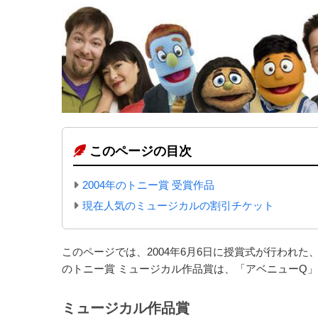
このページの目次
2004年のトニー賞 受賞作品
現在人気のミュージカルの割引チケット
このページでは、2004年6月6日に授賞式が行われた
のトニー賞 ミュージカル作品賞は、「アベニューQ
ミュージカル作品賞