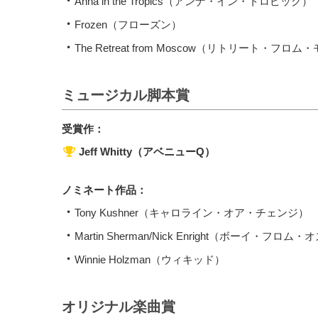
Anna in the Tropics（アンナ・イン・トロピック）
Frozen（フローズン）
The Retreat from Moscow（リトリート・フロ
ミュージカル脚本賞
受賞作：
Jeff Whitty（アベニューQ）
ノミネート作品：
Tony Kushner（キャロライン・オア・チェンジ）
Martin Sherman/Nick Enright（ボーイ・フロム・
Winnie Holzman（ウィキッド）
オリジナル楽曲賞