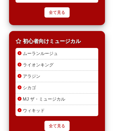
全て見る
初心者向けミュージカル
ムーランルージュ
ライオンキング
アラジン
シカゴ
MJ ザ・ミュージカル
ウィキッド
全て見る