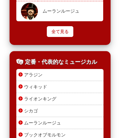
ムーランルージュ
全て見る
定番・代表的なミュージカル
アラジン
ウィキッド
ライオンキング
シカゴ
ムーランルージュ
ブックオブモルモン