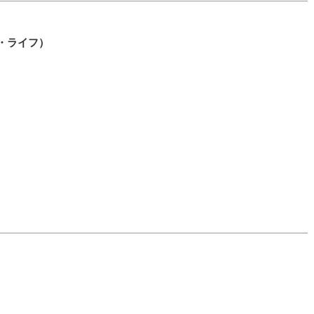
ン・ライフ）