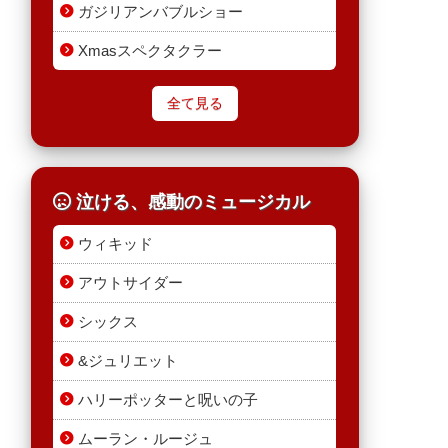
ガジリアンバブルショー
Xmasスペクタクラー
全て見る
泣ける、感動のミュージカル
ウィキッド
アウトサイダー
シックス
&ジュリエット
ハリーポッターと呪いの子
ムーラン・ルージュ