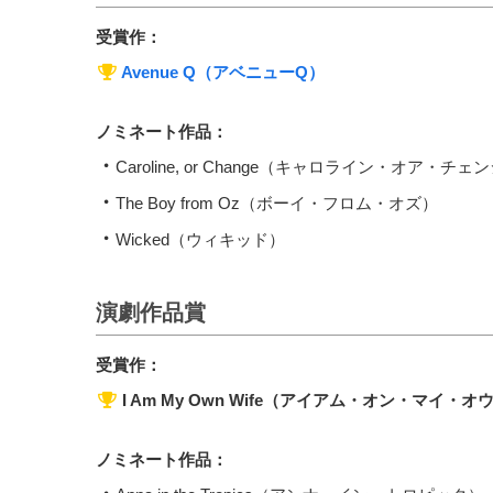
受賞作：
Avenue Q（アベニューQ）
ノミネート作品：
Caroline, or Change（キャロライン・オア・チェ
The Boy from Oz（ボーイ・フロム・オズ）
Wicked（ウィキッド）
演劇作品賞
受賞作：
I Am My Own Wife（アイアム・オン・マイ・
ノミネート作品：