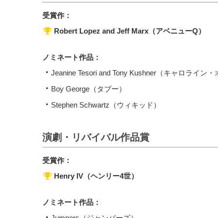
受賞作：
Robert Lopez and Jeff Marx（アベニューQ）
ノミネート作品：
Jeanine Tesori and Tony Kushner（キャロ
Boy George（タブー）
Stephen Schwartz（ウィキッド）
演劇・リバイバル作品賞
受賞作：
Henry IV（ヘンリー4世）
ノミネート作品：
Jumpers（ジャンパーズ）