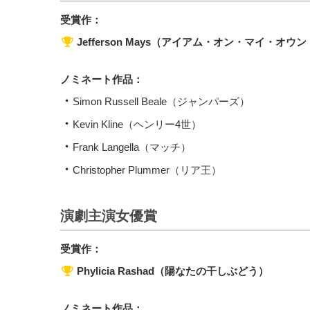
受賞作：
Jefferson Mays（アイアム・オン・マイ・オウ
ノミネート作品：
Simon Russell Beale（ジャンパーズ）
Kevin Kline（ヘンリー4世）
Frank Langella（マッチ）
Christopher Plummer（リア王）
演劇主演女優賞
受賞作：
Phylicia Rashad（陽なたの干しぶどう）
ノミネート作品：