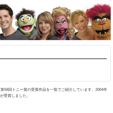
、第58回トニー賞の受賞作品を一覧でご紹介しています。2004年
」が受賞しました。