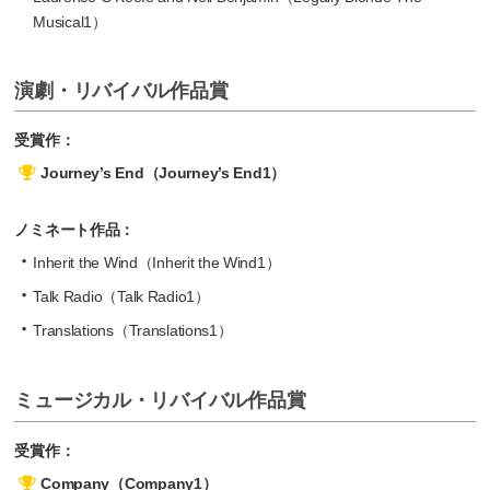
Musical1）
演劇・リバイバル作品賞
受賞作：
Journey’s End（Journey’s End1）
ノミネート作品：
Inherit the Wind（Inherit the Wind1）
Talk Radio（Talk Radio1）
Translations（Translations1）
ミュージカル・リバイバル作品賞
受賞作：
Company（Company1）