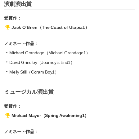
演劇演出賞
受賞作：
Jack O’Brien（The Coast of Utopia1）
ノミネート作品：
Michael Grandage（Michael Grandage1）
David Grindley（Journey’s End1）
Melly Still（Coram Boy1）
ミュージカル演出賞
受賞作：
Michael Mayer（Spring Awakening1）
ノミネート作品：