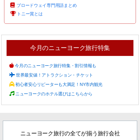
ブロードウェイ専門用語まとめ
トニー賞とは
今月のニューヨーク旅行特集
今月のニューヨーク旅行特集・割引情報も
世界最安値！アトラクション・チケット
初心者安心リピーターも大満足！NY市内観光
ニューヨークのホテル選びはこちらから
ニューヨーク旅行の全てが揃う旅行会社