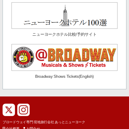
ニューヨークホテル比較/予約サイト
Broadway Shows Tickets(English)
ブロードウェイ専門 現地旅行会社 あっとニューヨーク
会社概要
お問合せ