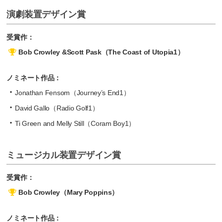
演劇装置デザイン賞
受賞作：
Bob Crowley &Scott Pask（The Coast of Utopia1）
ノミネート作品：
Jonathan Fensom（Journey’s End1）
David Gallo（Radio Golf1）
Ti Green and Melly Still（Coram Boy1）
ミュージカル装置デザイン賞
受賞作：
Bob Crowley（Mary Poppins）
ノミネート作品：