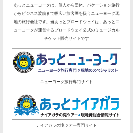
あっとニューヨークは、個人から団体、バケーション旅行
からビジネス渡航まで幅広い旅客層を扱うニューヨーク現
地の旅行会社です。当あっとブロードウェイは、あっとニ
ューヨークが運営するブロードウェイ公式のミュージカル
チケット販売サイトです
ニューヨーク旅行専門サイト
ナイアガラの滝ツアー専門サイト