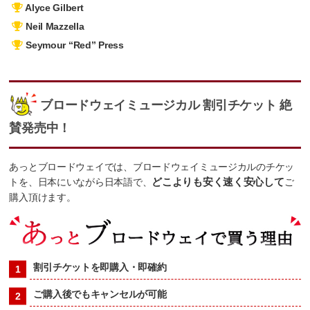
Alyce Gilbert
Neil Mazzella
Seymour “Red” Press
ブロードウェイミュージカル 割引チケット 絶
賛発売中！
あっとブロードウェイでは、ブロードウェイミュージカルのチケッ
トを、日本にいながら日本語で、
どこよりも安く速く安心して
ご
購入頂けます。
割引チケットを即購入・即確約
ご購入後でもキャンセルが可能