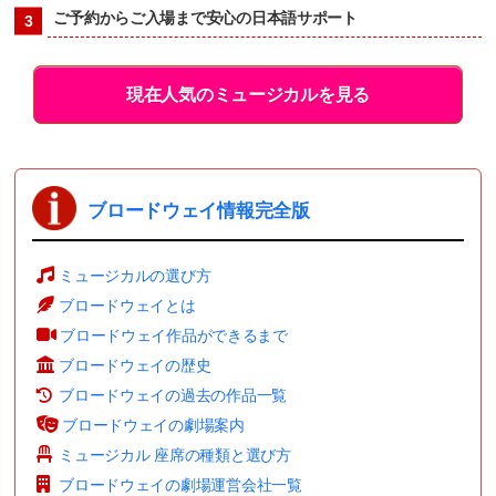
ご予約からご入場まで安心の日本語サポート
現在人気のミュージカルを見る
ブロードウェイ情報完全版
ミュージカルの選び方
ブロードウェイとは
ブロードウェイ作品ができるまで
ブロードウェイの歴史
ブロードウェイの過去の作品一覧
ブロードウェイの劇場案内
ミュージカル 座席の種類と選び方
ブロードウェイの劇場運営会社一覧