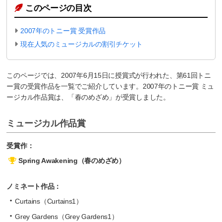
このページの目次
2007年のトニー賞 受賞作品
現在人気のミュージカルの割引チケット
このページでは、2007年6月15日に授賞式が行われた、第61回トニ
ー賞の受賞作品を一覧でご紹介しています。2007年のトニー賞 ミュ
ージカル作品賞は、「春のめざめ」が受賞しました。
ミュージカル作品賞
受賞作：
Spring Awakening（春のめざめ）
ノミネート作品：
Curtains（Curtains1）
Grey Gardens（Grey Gardens1）