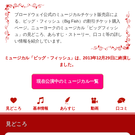
ブロードウェイ公式のミュージカルチケット販売店によ
る、ビッグ・フィッシュ（Big Fish）の割引チケット購入
ページ。ニューヨークのミュージカル「ビッグフィッシ
ュ」の見どころ、あらすじ・ストーリー、口コミ等の詳し
い情報を紹介しています。
ミュージカル「ビッグ・フィッシュ」は、2013年12月29日に終演し
ました。
現在公演中のミュージカル一覧
見どころ
基本情報
あらすじ
動画
口コミ
見どころ