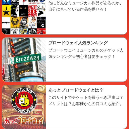
他にどんなミュージカル作品があるのか、
自分に合っている作品を探せる！
ブロードウェイ人気ランキング
ブロードウェイミュージカルのチケット人
気ランキング☆初心者は要チェック！
あっとブロードウェイとは？
このサイトでチケットを買うべき理由は？
メリットは？お客様からの口コミも紹介。