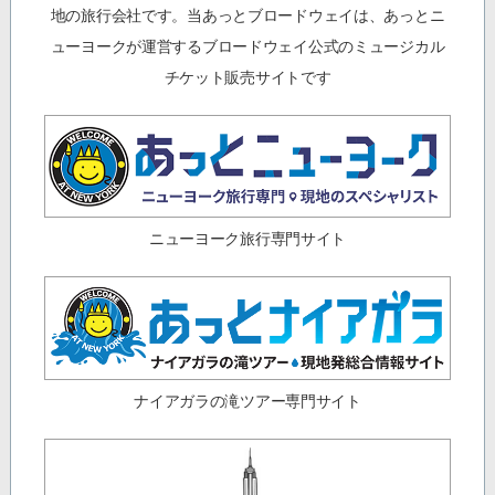
地の旅行会社です。当あっとブロードウェイは、あっとニ
ューヨークが運営するブロードウェイ公式のミュージカル
チケット販売サイトです
ニューヨーク旅行専門サイト
ナイアガラの滝ツアー専門サイト