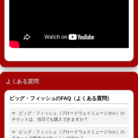
よくある質問
ビッグ・フィッシュのFAQ（よくある質問）
ビッグ・フィッシュ（ブロードウェイミュージカル）の
チケットは、当日でも購入できますか？
ビッグ・フィッシュ（ブロードウェイミュージカル）の
チケットの料金はどれくらいですか？