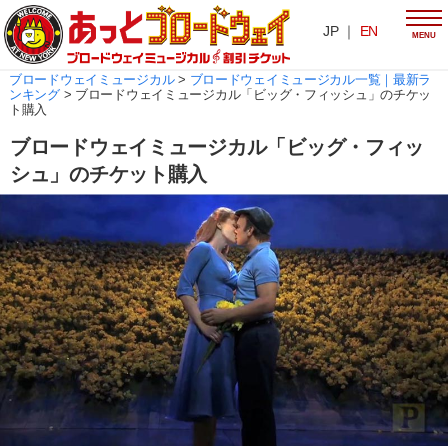
JP ｜
EN
MENU
ブロードウェイミュージカル
>
ブロードウェイミュージカル一覧｜最新ラ
ンキング
>
ブロードウェイミュージカル「ビッグ・フィッシュ」のチケッ
ト購入
ブロードウェイミュージカル「ビッグ・フィッ
シュ」のチケット購入