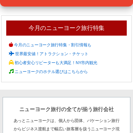
今月のニューヨーク旅行特集
今月のニューヨーク旅行特集・割引情報も
世界最安値！アトラクション・チケット
初心者安心リピーターも大満足！NY市内観光
ニューヨークのホテル選びはこちらから
ニューヨーク旅行の全てが揃う旅行会社
あっとニューヨークは、個人から団体、バケーション旅行
からビジネス渡航まで幅広い旅客層を扱うニューヨーク現