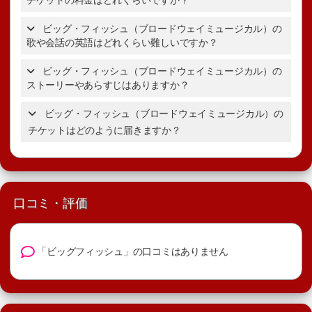
ビッグ・フィッシュのチケ
ットの詳細を表示。
ビッグ・フィッシュ（ブロードウェイミュージカル）の
歌や会話の英語はどれくらい難しいですか？
ビッグ・
フィッシュのチケットの詳細を表示。
ビッグ・フィッシュ（ブロードウェイミュージカル）の
ストーリーやあらすじはありますか？
ビッグ・フィッシュ（ブロードウェイミュージカル）の
ブロードウェイミュージカルの選び方ガイド
ビッグ・フィッシュのあらすじ・ストーリー
チケットはどのように届きますか？
口コミ・評価
「ビッグフィッシュ」の口コミはありません