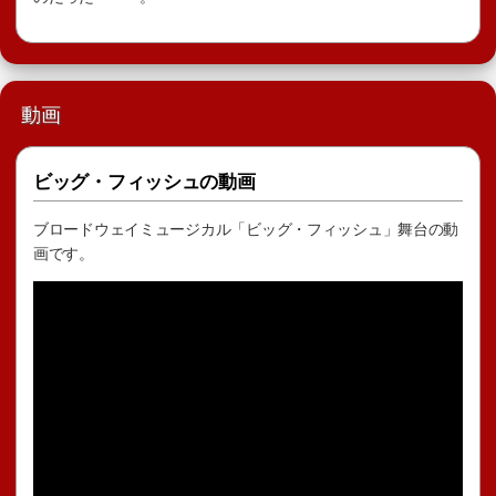
動画
ビッグ・フィッシュの動画
ブロードウェイミュージカル「ビッグ・フィッシュ」舞台の動
画です。