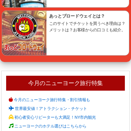
あっとブロードウェイとは？
このサイトでチケットを買うべき理由は？
メリットは？お客様からの口コミも紹介。
今月のニューヨーク旅行特集
今月のニューヨーク旅行特集・割引情報も
世界最安値！アトラクション・チケット
初心者安心リピーターも大満足！NY市内観光
ニューヨークのホテル選びはこちらから