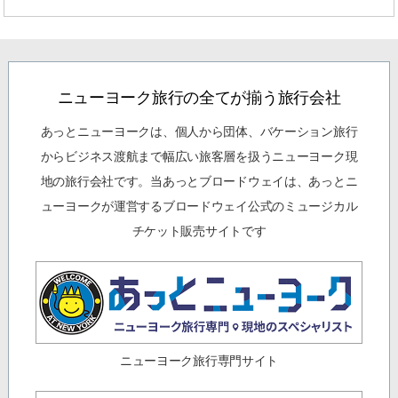
ニューヨーク旅行の全てが揃う旅行会社
あっとニューヨークは、個人から団体、バケーション旅行
からビジネス渡航まで幅広い旅客層を扱うニューヨーク現
地の旅行会社です。当あっとブロードウェイは、あっとニ
ューヨークが運営するブロードウェイ公式のミュージカル
チケット販売サイトです
ニューヨーク旅行専門サイト