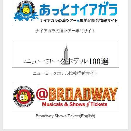
ナイアガラの滝ツアー専門サイト
ニューヨークホテル比較/予約サイト
Broadway Shows Tickets(English)