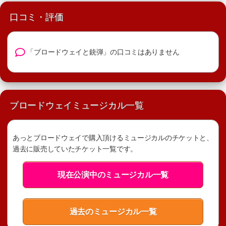
口コミ・評価
「ブロードウェイと銃弾」の口コミはありません
ブロードウェイミュージカル一覧
あっとブロードウェイで購入頂けるミュージカルのチケットと、
過去に販売していたチケット一覧です。
現在公演中のミュージカル一覧
過去のミュージカル一覧