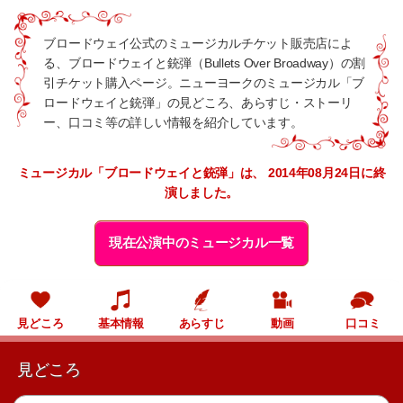
ブロードウェイ公式のミュージカルチケット販売店によ
る、ブロードウェイと銃弾（Bullets Over Broadway）の割
引チケット購入ページ。ニューヨークのミュージカル「ブ
ロードウェイと銃弾」の見どころ、あらすじ・ストーリ
ー、口コミ等の詳しい情報を紹介しています。
ミュージカル「ブロードウェイと銃弾」は、 2014年08月24日に終
演しました。
現在公演中のミュージカル一覧
見どころ
基本情報
あらすじ
動画
口コミ
見どころ