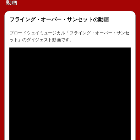
動画
フライング・オーバー・サンセットの動画
ブロードウェイミュージカル「フライング・オーバー・サンセ
ット」のダイジェスト動画です。