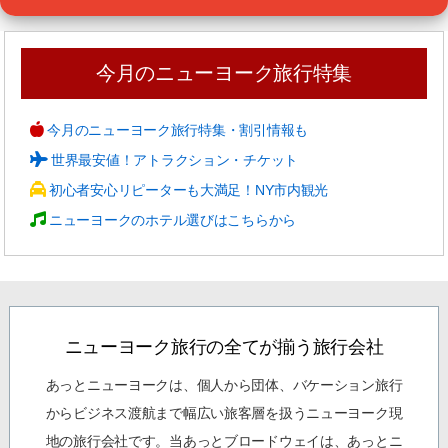
今月のニューヨーク旅行特集
今月のニューヨーク旅行特集・割引情報も
世界最安値！アトラクション・チケット
初心者安心リピーターも大満足！NY市内観光
ニューヨークのホテル選びはこちらから
ニューヨーク旅行の全てが揃う旅行会社
あっとニューヨークは、個人から団体、バケーション旅行
からビジネス渡航まで幅広い旅客層を扱うニューヨーク現
地の旅行会社です。当あっとブロードウェイは、あっとニ