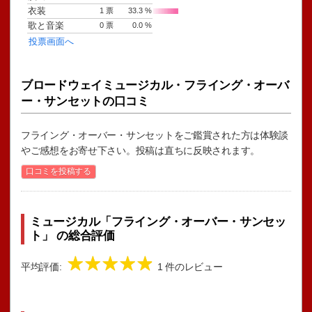
ブロードウェイミュージカル・フライング・オーバ
ー・サンセットの口コミ
フライング・オーバー・サンセットをご鑑賞された方は体験談
やご感想をお寄せ下さい。投稿は直ちに反映されます。
口コミを投稿する
ミュージカル「フライング・オーバー・サンセッ
ト」 の総合評価
平均評価:
1 件のレビュー