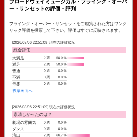
ブロードウェイミュージカル・フライング・オーバ
ー・サンセットの評価・評判
フライング・オーバー・サンセットをご鑑賞された方はワンク
リック評価を投票して下さい。評価はすぐに反映されます。