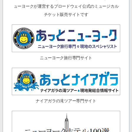
ューヨークが運営するブロードウェイ公式のミュージカル
チケット販売サイトです
ニューヨーク旅行専門サイト
ナイアガラの滝ツアー専門サイト