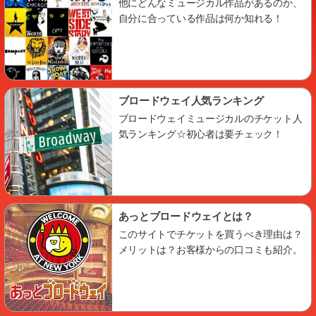
他にどんなミュージカル作品があるのか、
自分に合っている作品は何か知れる！
ブロードウェイ人気ランキング
ブロードウェイミュージカルのチケット人
気ランキング☆初心者は要チェック！
あっとブロードウェイとは？
このサイトでチケットを買うべき理由は？
メリットは？お客様からの口コミも紹介。