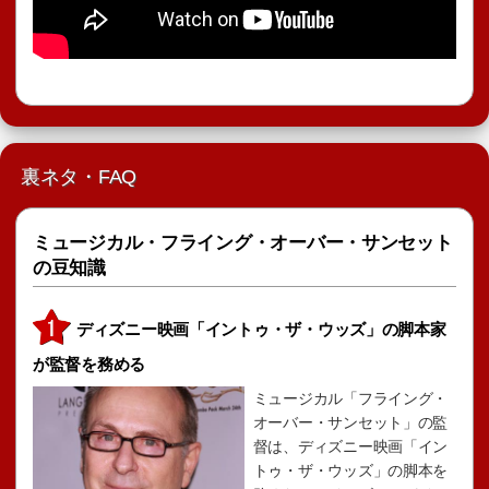
裏ネタ・FAQ
ミュージカル・フライング・オーバー・サンセット
の豆知識
ディズニー映画「イントゥ・ザ・ウッズ」の脚本家
が監督を務める
ミュージカル「フライング・
オーバー・サンセット」の監
督は、ディズニー映画「イン
トゥ・ザ・ウッズ」の脚本を