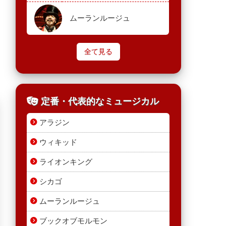
ムーランルージュ
全て見る
定番・代表的なミュージカル
アラジン
ウィキッド
ライオンキング
シカゴ
ムーランルージュ
ブックオブモルモン