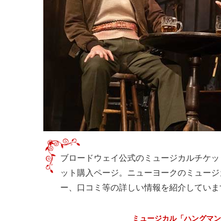
ブロードウェイ公式のミュージカルチケット
ット購入ページ。ニューヨークのミュージ
ー、口コミ等の詳しい情報を紹介していま
ミュージカル「ハングマン」