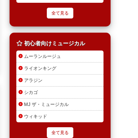
全て見る
初心者向けミュージカル
ムーランルージュ
ライオンキング
アラジン
シカゴ
MJ ザ・ミュージカル
ウィキッド
全て見る