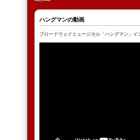
ハングマンの動画
ブロードウェイミュージカル「ハングマン」イ