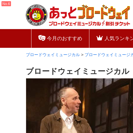
今月のおすすめ
人気ランキ
ブロードウェイミュージカル
>
ブロードウェイミュージ
ブロードウェイミュージカル