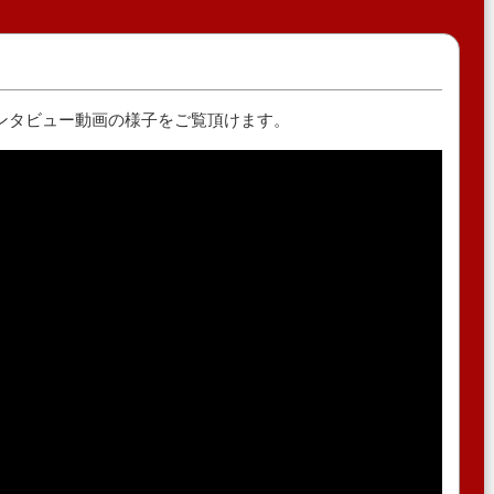
ンタビュー動画の様子をご覧頂けます。