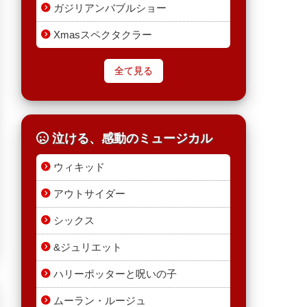
ガジリアンバブルショー
Xmasスペクタクラー
全て見る
泣ける、感動のミュージカル
ウィキッド
アウトサイダー
シックス
&ジュリエット
ハリーポッターと呪いの子
ムーラン・ルージュ