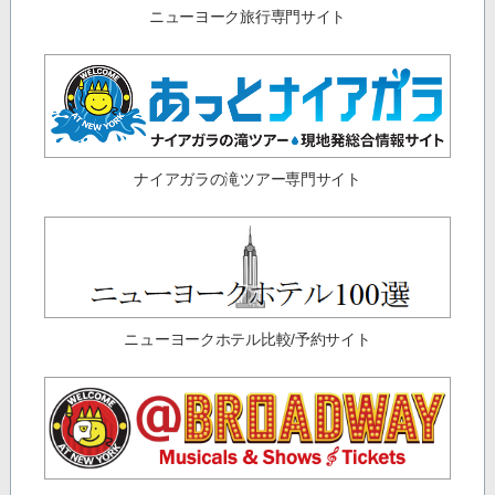
ニューヨーク旅行専門サイト
ナイアガラの滝ツアー専門サイト
ニューヨークホテル比較/予約サイト