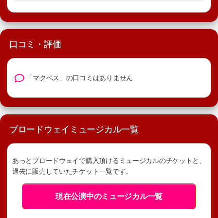
口コミ・評価
「マクベス」の口コミはありません
ブロードウェイミュージカル一覧
あっとブロードウェイで購入頂けるミュージカルのチケットと、
過去に販売していたチケット一覧です。
現在公演中のミュージカル一覧