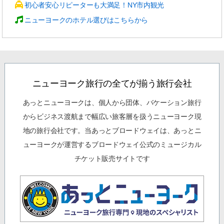
初心者安心リピーターも大満足！NY市内観光
ニューヨークのホテル選びはこちらから
ニューヨーク旅行の全てが揃う旅行会社
あっとニューヨークは、個人から団体、バケーション旅行
からビジネス渡航まで幅広い旅客層を扱うニューヨーク現
地の旅行会社です。当あっとブロードウェイは、あっとニ
ューヨークが運営するブロードウェイ公式のミュージカル
チケット販売サイトです