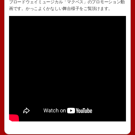
ブロードウェイミュージカル「マクベス」のプロモーション動
画です。かっこよくかなしい舞台様子をご覧頂けます。