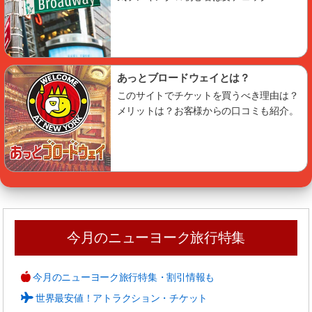
あっとブロードウェイとは？
このサイトでチケットを買うべき理由は？
メリットは？お客様からの口コミも紹介。
今月のニューヨーク旅行特集
今月のニューヨーク旅行特集・割引情報も
世界最安値！アトラクション・チケット