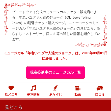
ブロードウェイ公式のミュージカルチケット販売店によ
る、年老いユダヤ人達のジョーク（Old Jews Telling
Jokes）の割引チケット購入ページ。ニューヨークのミュ
ージカル「年老いユダヤ人達のジョーク」の見どころ、あ
らすじ・ストーリー、口コミ等の詳しい情報を紹介してい
ます。
ミュージカル「年老いユダヤ人達のジョーク」は、2013年09月01日
に終演しました。
現在公演中のミュージカル一覧
見どころ
基本情報
あらすじ
動画
口コミ
見どころ