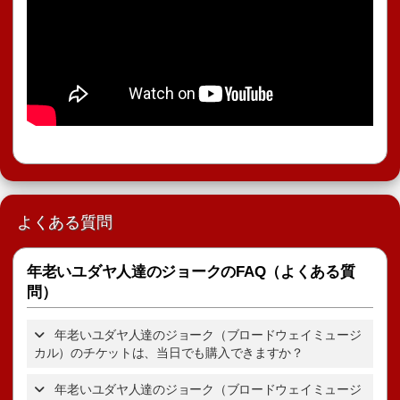
よくある質問
年老いユダヤ人達のジョークのFAQ（よくある質
問）
年老いユダヤ人達のジョーク（ブロードウェイミュージ
カル）のチケットは、当日でも購入できますか？
年老いユダヤ人達のジョーク（ブロードウェイミュージ