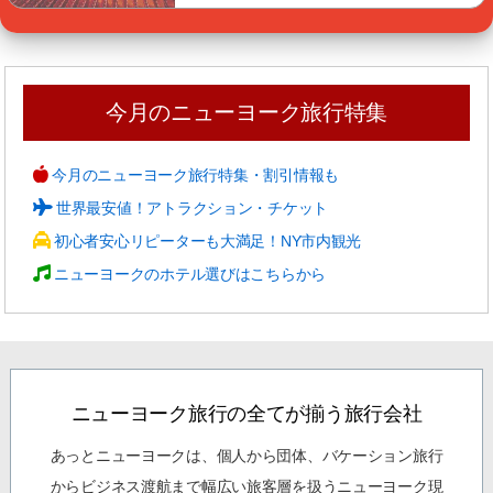
今月のニューヨーク旅行特集
今月のニューヨーク旅行特集・割引情報も
世界最安値！アトラクション・チケット
初心者安心リピーターも大満足！NY市内観光
ニューヨークのホテル選びはこちらから
ニューヨーク旅行の全てが揃う旅行会社
あっとニューヨークは、個人から団体、バケーション旅行
からビジネス渡航まで幅広い旅客層を扱うニューヨーク現