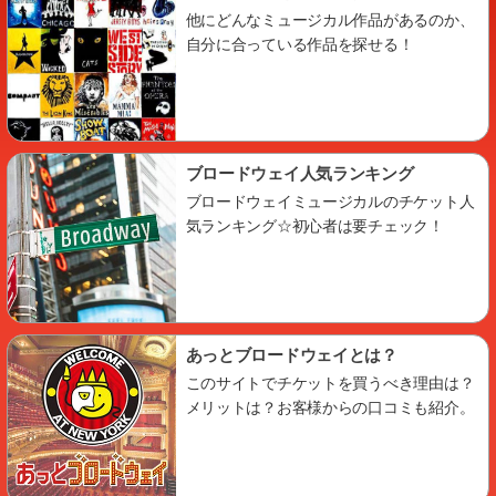
他にどんなミュージカル作品があるのか、
自分に合っている作品を探せる！
ブロードウェイ人気ランキング
ブロードウェイミュージカルのチケット人
気ランキング☆初心者は要チェック！
あっとブロードウェイとは？
このサイトでチケットを買うべき理由は？
メリットは？お客様からの口コミも紹介。