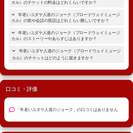
カル）のチケットの料金はどれくらいですか？
年老いユダヤ人達のジョー
クのチケットの詳細を表示。
年老いユダヤ人達のジョーク（ブロードウェイミュージ
カル）の歌や会話の英語はどれくらい難しいですか？
年老いユダヤ人達のジョークのチケットの詳細を表示。
年老いユダヤ人達のジョーク（ブロードウェイミュージ
カル）のストーリーやあらすじはありますか？
ブロードウェイミュージカルの
年老いユダヤ人達のジョーク（ブロードウェイミュージ
選び方ガイド
年老いユダヤ人達のジョークのあらす
カル）のチケットはどのように届きますか？
じ・ストーリー
口コミ・評価
「年老いユダヤ人達のジョーク」の口コミはありません