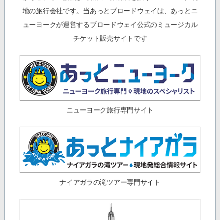
地の旅行会社です。当あっとブロードウェイは、あっとニ
ューヨークが運営するブロードウェイ公式のミュージカル
チケット販売サイトです
ニューヨーク旅行専門サイト
ナイアガラの滝ツアー専門サイト