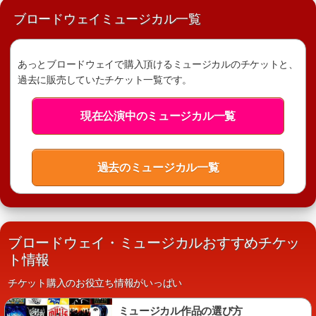
ブロードウェイミュージカル一覧
あっとブロードウェイで購入頂けるミュージカルのチケットと、
過去に販売していたチケット一覧です。
現在公演中のミュージカル一覧
過去のミュージカル一覧
ブロードウェイ・ミュージカルおすすめチケッ
ト情報
チケット購入のお役立ち情報がいっぱい
ミュージカル作品の選び方