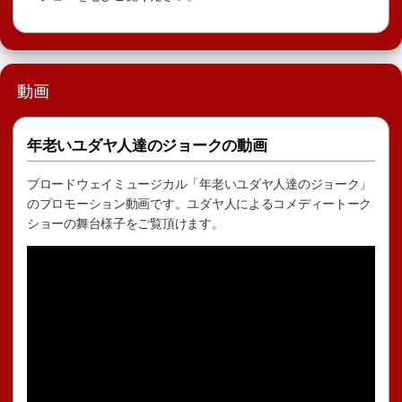
動画
年老いユダヤ人達のジョークの動画
ブロードウェイミュージカル「年老いユダヤ人達のジョーク」
のプロモーション動画です。ユダヤ人によるコメディートーク
ショーの舞台様子をご覧頂けます。