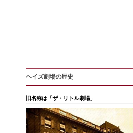
ヘイズ劇場の歴史
旧名称は「ザ・リトル劇場」