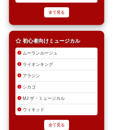
全て見る
初心者向けミュージカル
ムーランルージュ
ライオンキング
アラジン
シカゴ
MJ ザ・ミュージカル
ウィキッド
全て見る