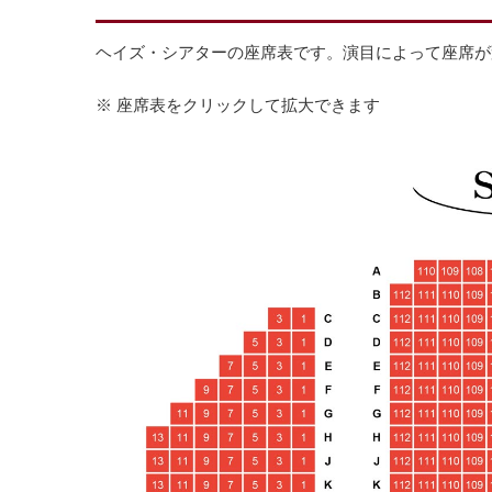
ヘイズ・シアターの座席表です。演目によって座席が
※ 座席表をクリックして拡大できます