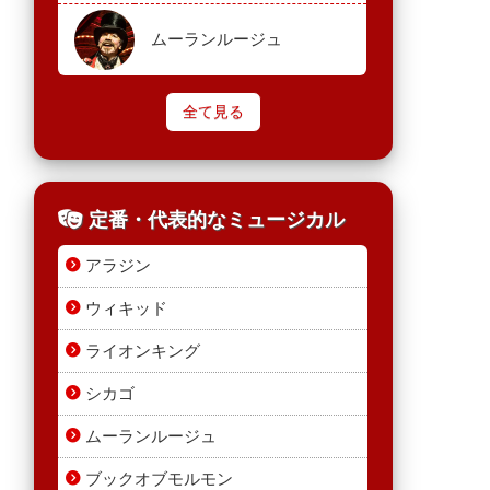
ムーランルージュ
全て見る
定番・代表的なミュージカル
アラジン
ウィキッド
ライオンキング
シカゴ
ムーランルージュ
ブックオブモルモン