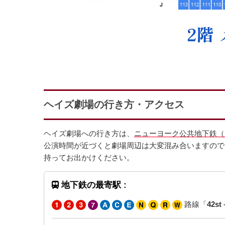
ヘイズ劇場の行き方・アクセス
ヘイズ劇場への行き方は、
ニューヨーク公共地下鉄（
公演時間が近づくと劇場周辺は大変混み合いますので
持ってお出かけください。
地下鉄の最寄駅 :
路線「
42st 