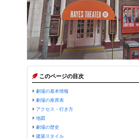
このページの目次
劇場の基本情報
劇場の座席表
アクセス・行き方
地図
劇場の歴史
建築スタイル