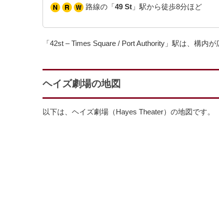
路線の「
49 St
」駅から徒歩8分ほど
「42st – Times Square / Port Autho
ヘイズ劇場の地図
以下は、ヘイズ劇場（Hayes Theater）の地図です。