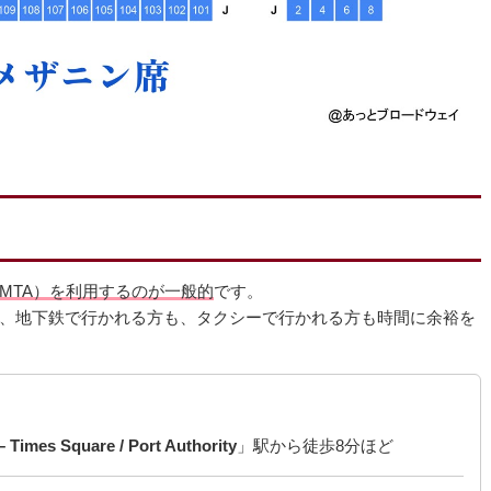
MTA）を利用するのが一般的
です。
、地下鉄で行かれる方も、タクシーで行かれる方も時間に余裕を
– Times Square / Port Authority
」駅から徒歩8分ほど