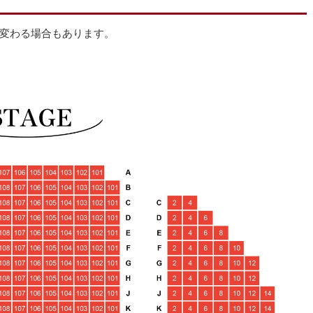
変わる場合もあります。