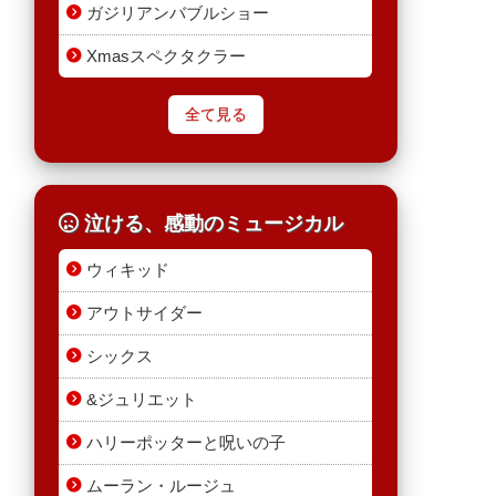
ガジリアンバブルショー
Xmasスペクタクラー
全て見る
泣ける、感動のミュージカル
ウィキッド
アウトサイダー
シックス
&ジュリエット
ハリーポッターと呪いの子
ムーラン・ルージュ