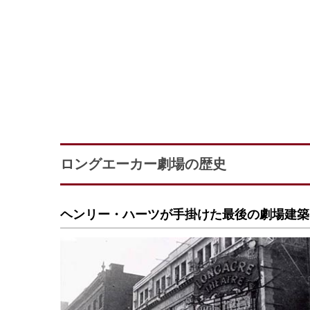
ロングエーカー劇場の歴史
ヘンリー・ハーツが手掛けた最後の劇場建築