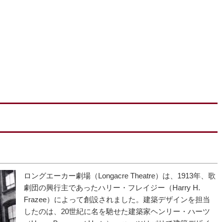
ロングエーカー劇場（Longacre Theatre）は、1913年、歌
劇団の興行主であったハリー・フレイジー（Harry H.
Frazee）によって創設されました。建築デザインを担当
したのは、20世紀に名を馳せた建築家ヘンリー・ハーツ