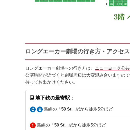
ロングエーカー劇場の行き方・アクセス
ロングエーカー劇場への行き方は、
ニューヨーク公共
公演時間が近づくと劇場周辺は大変混み合いますので
持ってお出かけください。
地下鉄の最寄駅 :
路線の「
50 St
」駅から徒歩5分ほど
路線の「
50 St
」駅から徒歩5分ほど