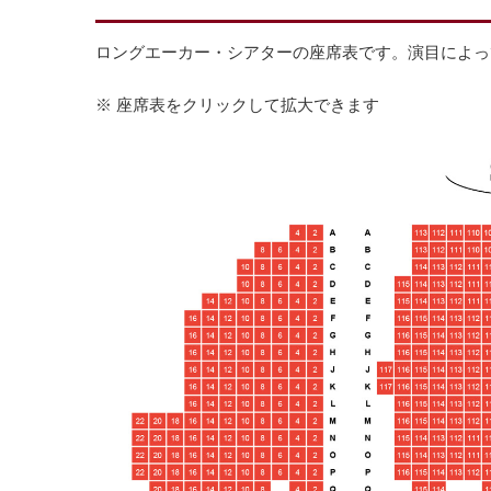
ロングエーカー・シアターの座席表です。演目によっ
※ 座席表をクリックして拡大できます