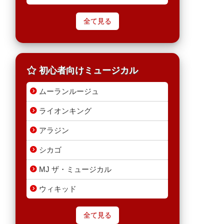
全て見る
初心者向けミュージカル
ムーランルージュ
ライオンキング
アラジン
シカゴ
MJ ザ・ミュージカル
ウィキッド
全て見る