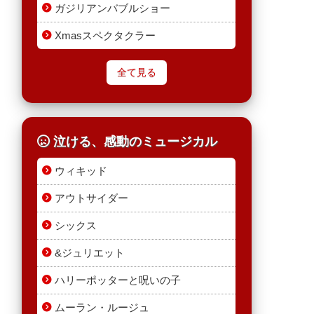
ガジリアンバブルショー
Xmasスペクタクラー
全て見る
泣ける、感動のミュージカル
ウィキッド
アウトサイダー
シックス
&ジュリエット
ハリーポッターと呪いの子
ムーラン・ルージュ