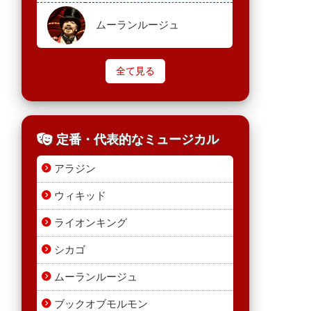
ムーランルージュ
全て見る
定番・代表的なミュージカル
アラジン
ウィキッド
ライオンキング
シカゴ
ムーランルージュ
ブックオブモルモン