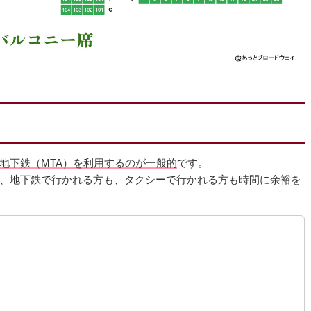
地下鉄（MTA）を利用するのが一般的
です。
、地下鉄で行かれる方も、タクシーで行かれる方も時間に余裕を