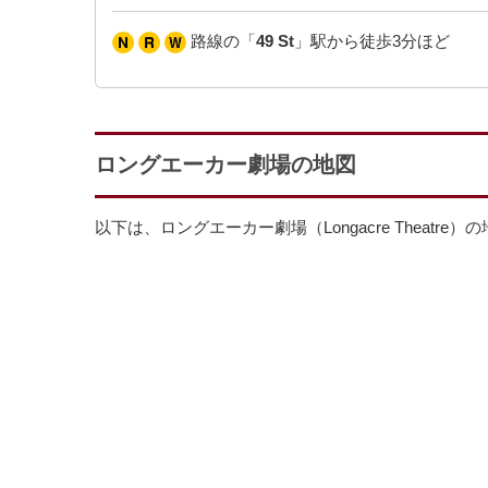
路線の「
49 St
」駅から徒歩3分ほど
ロングエーカー劇場の地図
以下は、ロングエーカー劇場（Longacre Theatre）