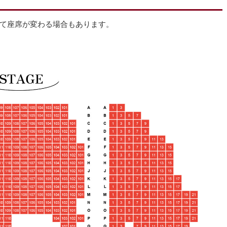
て座席が変わる場合もあります。