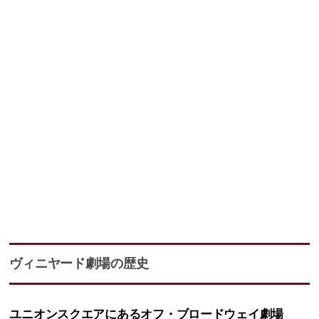
ヴィニヤード劇場の歴史
ユニオンスクエアにあるオフ・ブロードウェイ劇場