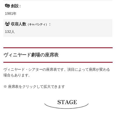
創設 :
1981年
収容人数
:
（キャパシティ）
132人
ヴィニヤード劇場の座席表
ヴィニヤード・シアターの座席表です。演目によって座席が変わる
場合もあります。
※ 座席表をクリックして拡大できます