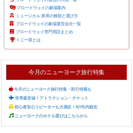
ブロードウェイの劇場案内
ミュージカル 座席の種類と選び方
ブロードウェイの劇場運営会社一覧
ブロードウェイ専門用語まとめ
トニー賞とは
今月のニューヨーク旅行特集
今月のニューヨーク旅行特集・割引情報も
世界最安値！アトラクション・チケット
初心者安心リピーターも大満足！NY市内観光
ニューヨークのホテル選びはこちらから