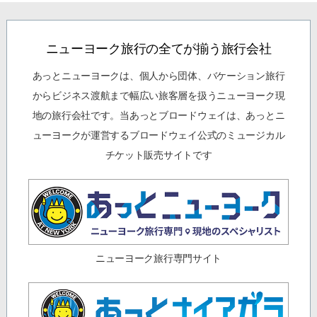
ニューヨーク旅行の全てが揃う旅行会社
あっとニューヨークは、個人から団体、バケーション旅行
からビジネス渡航まで幅広い旅客層を扱うニューヨーク現
地の旅行会社です。当あっとブロードウェイは、あっとニ
ューヨークが運営するブロードウェイ公式のミュージカル
チケット販売サイトです
ニューヨーク旅行専門サイト