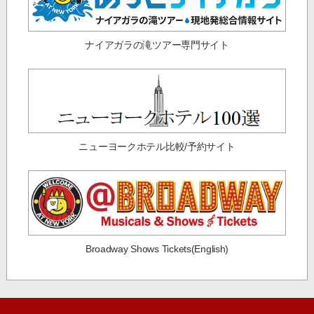
ナイアガラの滝ツアー専門サイト
ニューヨークホテル比較/予約サイト
Broadway Shows Tickets(English)