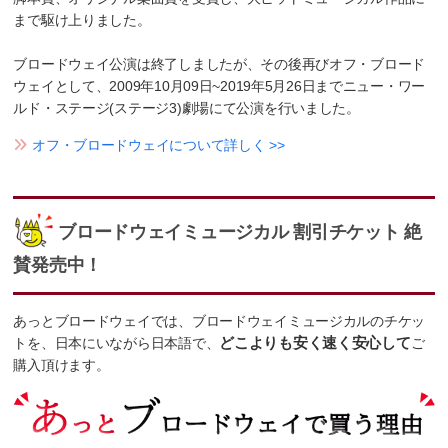
まで駆け上りました。
ブロードウェイ公演は終了しましたが、その後再びオフ・ブロード
ウェイとして、2009年10月09日~2019年5月26日までニュー・ワー
ルド・ステージ(ステージ3)劇場にて公演を行いました。
オフ・ブロードウェイについて詳しく >>
ブロードウェイミュージカル 割引チケット 絶
賛発売中！
あっとブロードウェイでは、ブロードウェイミュージカルのチケッ
トを、日本にいながら日本語で、
どこよりも安く速く安心して
ご
購入頂けます。