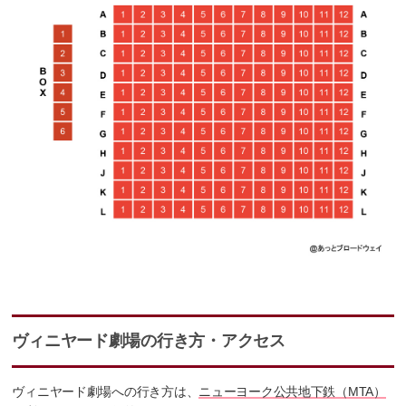
ヴィニヤード劇場の行き方・アクセス
ヴィニヤード劇場への行き方は、
ニューヨーク公共地下鉄（MTA）