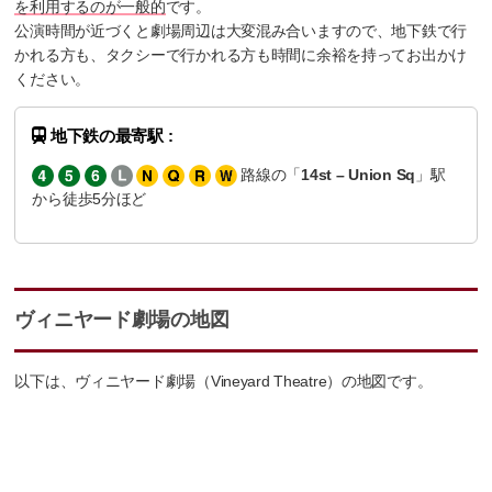
を利用するのが一般的
です。
公演時間が近づくと劇場周辺は大変混み合いますので、地下鉄で行
かれる方も、タクシーで行かれる方も時間に余裕を持ってお出かけ
ください。
地下鉄の最寄駅 :
路線の「
14st – Union Sq
」駅
から徒歩5分ほど
ヴィニヤード劇場の地図
以下は、ヴィニヤード劇場（Vineyard Theatre）の地図です。