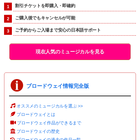
割引チケットを即購入・即確約
ご購入後でもキャンセルが可能
ご予約からご入場まで安心の日本語サポート
現在人気のミュージカルを見る
ブロードウェイ情報完全版
オススメのミュージカルを選ぶ >>
ブロードウェイとは
ブロードウェイ作品ができるまで
ブロードウェイの歴史
ブロードウェイの過去の作品一覧