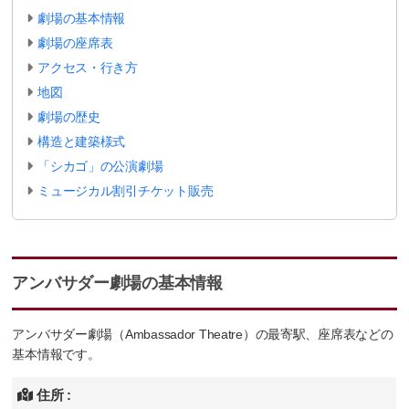
劇場の基本情報
劇場の座席表
アクセス・行き方
地図
劇場の歴史
構造と建築様式
「シカゴ」の公演劇場
ミュージカル割引チケット販売
アンバサダー劇場の基本情報
アンバサダー劇場（Ambassador Theatre）の最寄駅、座席表などの
基本情報です。
住所 :