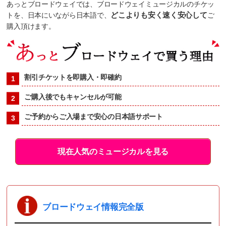
あっとブロードウェイでは、ブロードウェイミュージカルのチケッ
トを、日本にいながら日本語で、
どこよりも安く速く安心して
ご
購入頂けます。
割引チケットを即購入・即確約
ご購入後でもキャンセルが可能
ご予約からご入場まで安心の日本語サポート
現在人気のミュージカルを見る
ブロードウェイ情報完全版