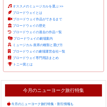
オススメのミュージカルを選ぶ >>
ブロードウェイとは
ブロードウェイ作品ができるまで
ブロードウェイの歴史
ブロードウェイの過去の作品一覧
ブロードウェイの劇場案内
ミュージカル 座席の種類と選び方
ブロードウェイの劇場運営会社一覧
ブロードウェイ専門用語まとめ
トニー賞とは
今月のニューヨーク旅行特集
今月のニューヨーク旅行特集・割引情報も