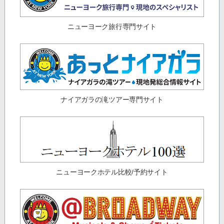
ニューヨーク旅行専門サイト
ナイアガラの滝ツアー専門サイト
ニューヨークホテル比較/予約サイト