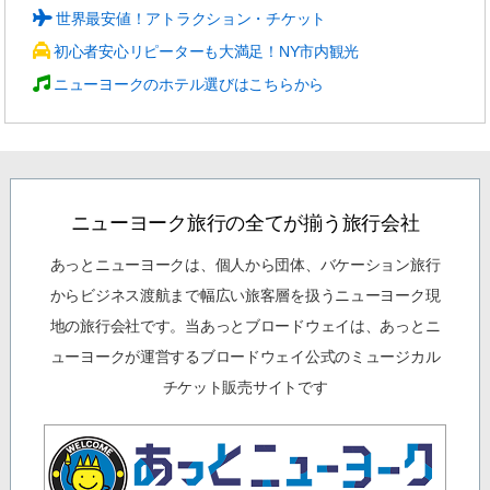
世界最安値！アトラクション・チケット
初心者安心リピーターも大満足！NY市内観光
ニューヨークのホテル選びはこちらから
ニューヨーク旅行の全てが揃う旅行会社
あっとニューヨークは、個人から団体、バケーション旅行
からビジネス渡航まで幅広い旅客層を扱うニューヨーク現
地の旅行会社です。当あっとブロードウェイは、あっとニ
ューヨークが運営するブロードウェイ公式のミュージカル
チケット販売サイトです