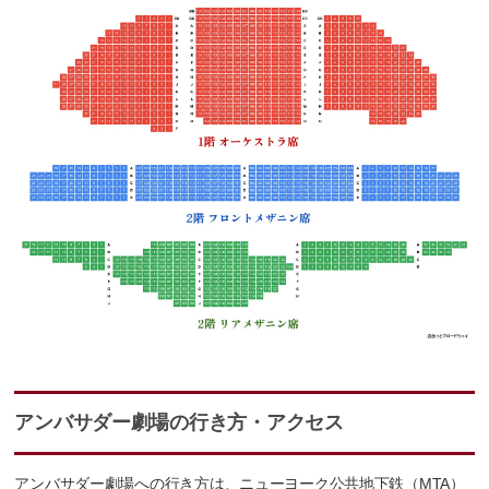
アンバサダー劇場の行き方・アクセス
アンバサダー劇場への行き方は、
ニューヨーク公共地下鉄（MTA）