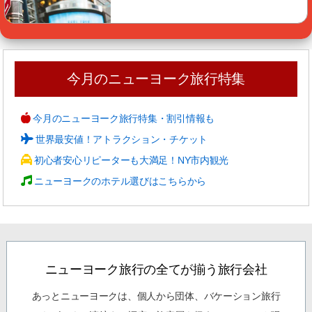
今月のニューヨーク旅行特集
今月のニューヨーク旅行特集・割引情報も
世界最安値！アトラクション・チケット
初心者安心リピーターも大満足！NY市内観光
ニューヨークのホテル選びはこちらから
ニューヨーク旅行の全てが揃う旅行会社
あっとニューヨークは、個人から団体、バケーション旅行