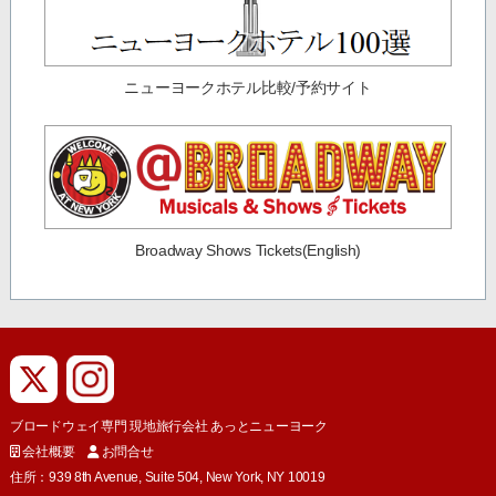
ニューヨークホテル比較/予約サイト
Broadway Shows Tickets(English)
ブロードウェイ専門 現地旅行会社 あっとニューヨーク
会社概要
お問合せ
住所：939 8th Avenue, Suite 504, New York, NY 10019