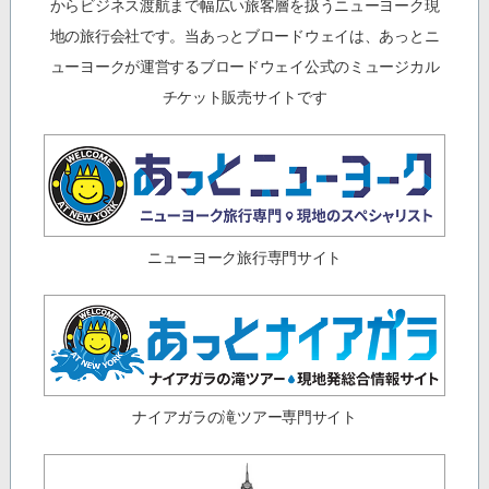
からビジネス渡航まで幅広い旅客層を扱うニューヨーク現
地の旅行会社です。当あっとブロードウェイは、あっとニ
ューヨークが運営するブロードウェイ公式のミュージカル
チケット販売サイトです
ニューヨーク旅行専門サイト
ナイアガラの滝ツアー専門サイト