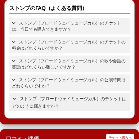
ストンプのFAQ（よくある質問）
ストンプ（ブロードウェイミュージカル）のチケット
は、当日でも購入できますか？
ストンプ（ブロードウェイミュージカル）のチケットの
料金はどれくらいですか？
ストンプのチケットの詳細
を表示。
ストンプ（ブロードウェイミュージカル）の歌や会話の
英語はどれくらい難しいですか？
ストンプのチケット
の詳細を表示。
ストンプ（ブロードウェイミュージカル）の公演時間は
どれくらいですか？
ブロードウェイミュージカルの選び方ガイド
ストンプ（ブロードウェイミュージカル）のチケットは
どのように届きますか？
ストンプの基本情報
口コミ・評価
チケット購入へ