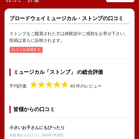
ブロードウェイミュージカル・ストンプの口コミ
ストンプをご鑑賞された方は体験談やご感想をお寄せ下さい。
投稿は直ちに反映されます。
口コミを投稿する
ミュージカル「ストンプ」 の総合評価
平均評価:
40 件のレビュー
皆様からの口コミ
小さいお子さんにもぴったり
水穂
様からの口コミ
2020年2月20日