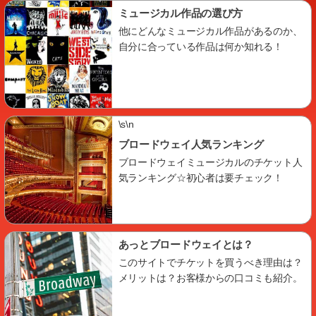
ミュージカル作品の選び方
他にどんなミュージカル作品があるのか、
自分に合っている作品は何か知れる！
\s\n
ブロードウェイ人気ランキング
ブロードウェイミュージカルのチケット人
気ランキング☆初心者は要チェック！
あっとブロードウェイとは？
このサイトでチケットを買うべき理由は？
メリットは？お客様からの口コミも紹介。